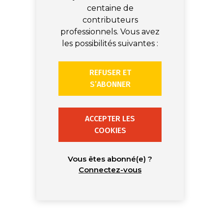
centaine de
contributeurs
professionnels. Vous avez
les possibilités suivantes :
REFUSER ET
S’ABONNER
ACCEPTER LES
COOKIES
Vous êtes abonné(e) ?
Connectez-vous