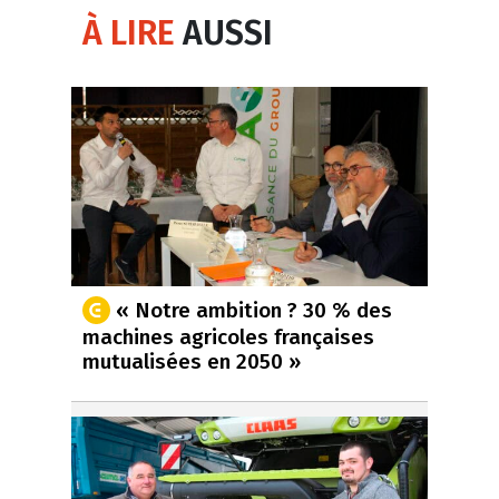
À LIRE
AUSSI
« Notre ambition ? 30 % des
machines agricoles françaises
mutualisées en 2050 »