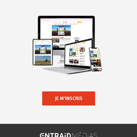
JE M'INSCRIS