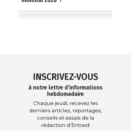
moisson 2026 ?
INSCRIVEZ-VOUS
à notre lettre d’informations
hebdomadaire
Chaque jeudi, recevez les
derniers articles, reportages,
conseils et essais de la
rédaction d’Entraid.