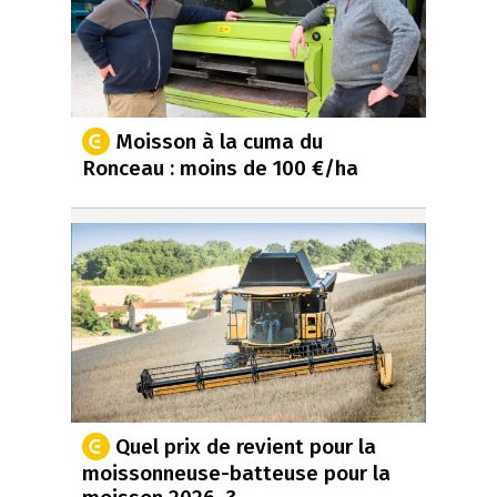
Moisson à la cuma du
Ronceau : moins de 100 €/ha
Quel prix de revient pour la
moissonneuse-batteuse pour la