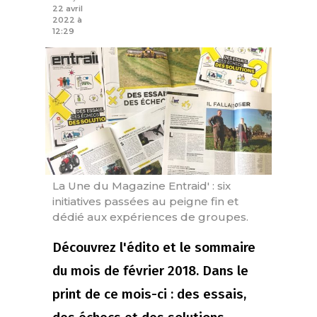
22 avril
2022 à
12:29
La Une du Magazine Entraid' : six
initiatives passées au peigne fin et
dédié aux expériences de groupes.
Découvrez l'édito et le sommaire
du mois de février 2018. Dans le
print de ce mois-ci : des essais,