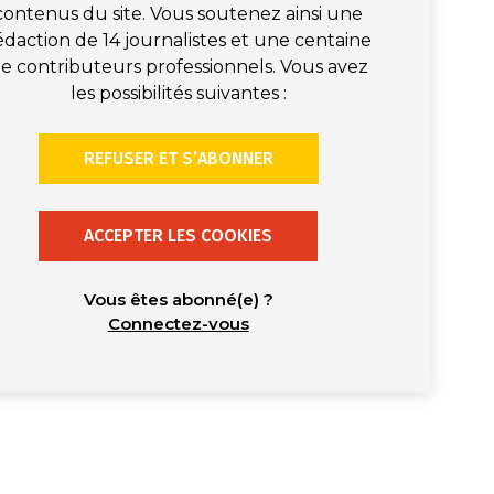
contenus du site. Vous soutenez ainsi une
édaction de 14 journalistes et une centaine
e contributeurs professionnels. Vous avez
les possibilités suivantes :
REFUSER ET S’ABONNER
ACCEPTER LES COOKIES
Vous êtes abonné(e) ?
Connectez-vous