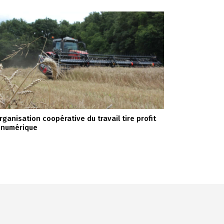
organisation coopérative du travail tire profit
 numérique