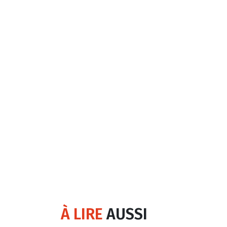
À LIRE
AUSSI