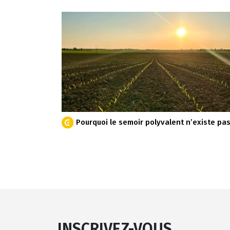
Pourquoi le semoir polyvalent n’existe pas
INSCRIVEZ-VOUS