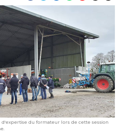
 d'expertise du formateur lors de cette session
e.