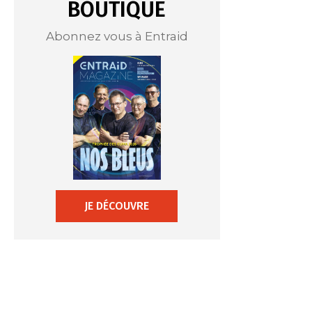
BOUTIQUE
Abonnez vous à Entraid
JE DÉCOUVRE