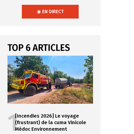
◉ EN DIRECT
TOP 6 ARTICLES
1
[Incendies 2026] Le voyage
(frustrant) de la cuma Vinicole
Médoc Environnement