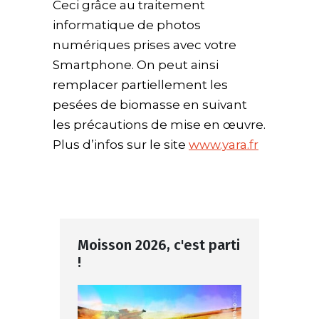
Ceci grâce au traitement
informatique de photos
numériques prises avec votre
Smartphone. On peut ainsi
remplacer partiellement les
pesées de biomasse en suivant
les précautions de mise en œuvre.
Plus d’infos sur le site
www.yara.fr
Moisson 2026, c'est parti
!