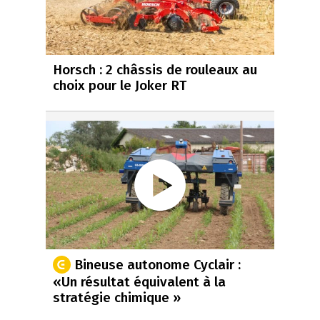
Horsch : 2 châssis de rouleaux au
choix pour le Joker RT
Bineuse autonome Cyclair :
«Un résultat équivalent à la
stratégie chimique »