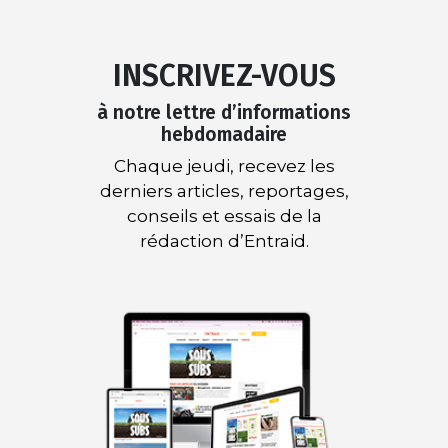
INSCRIVEZ-VOUS
à notre lettre d’informations
hebdomadaire
Chaque jeudi, recevez les
derniers articles, reportages,
conseils et essais de la
rédaction d’Entraid.