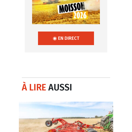
◉ EN DIRECT
À LIRE
AUSSI