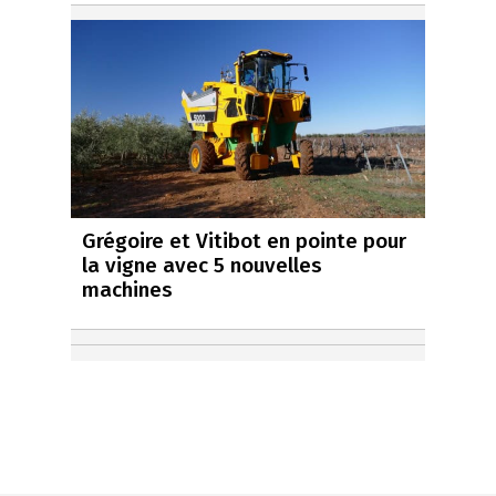
Grégoire et Vitibot en pointe pour
la vigne avec 5 nouvelles
machines