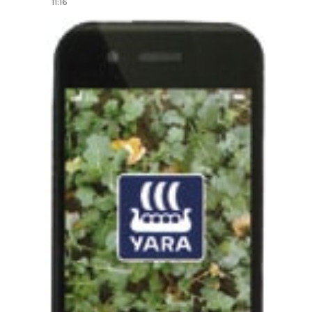
11:16