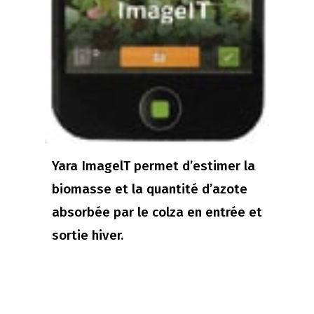
Yara ImagelT permet d’estimer la
biomasse et la quantité d’azote
absorbée par le colza en entrée et
sortie hiver.