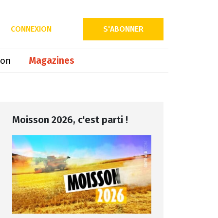
CONNEXION
S'ABONNER
ion
Magazines
Moisson 2026, c'est parti !