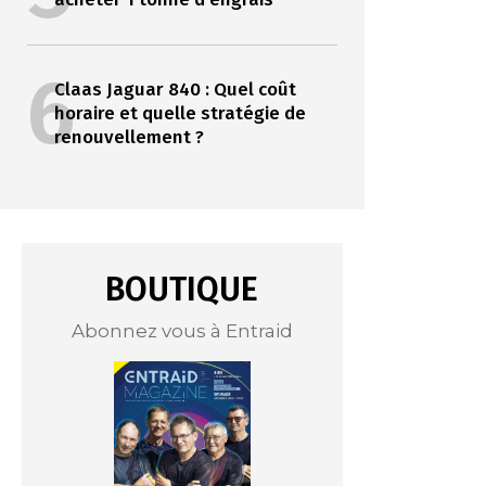
6
Claas Jaguar 840 : Quel coût
horaire et quelle stratégie de
renouvellement ?
BOUTIQUE
Abonnez vous à Entraid