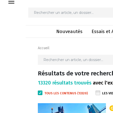
Nouveautés
Essais et 
Accueil
Résultats de votre recherc
13320 résultats trouvés
avec l'ex
TOUS LES CONTENUS (13320)
LES VI