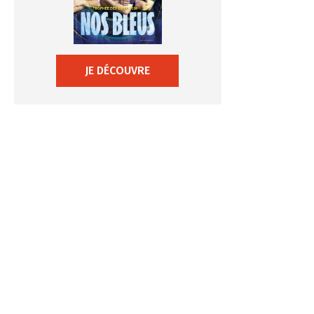
JE DÉCOUVRE