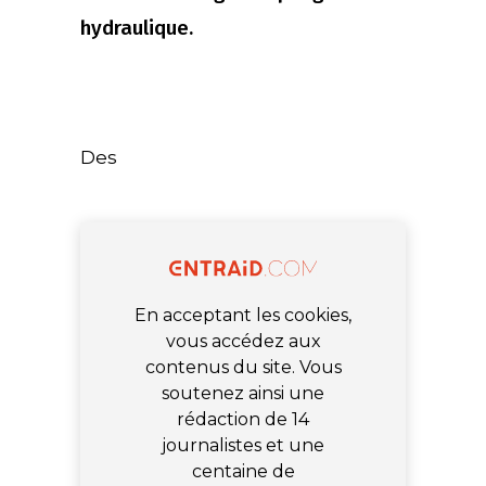
hydraulique.
Des
En acceptant les cookies,
vous accédez aux
contenus du site. Vous
soutenez ainsi une
rédaction de 14
journalistes et une
centaine de