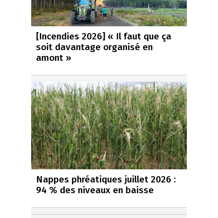
[Incendies 2026] « Il faut que ça
soit davantage organisé en
amont »
Nappes phréatiques juillet 2026 :
94 % des niveaux en baisse