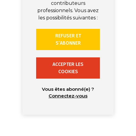
contributeurs
professionnels. Vous avez
les possibilités suivantes :
REFUSER ET
S’ABONNER
ACCEPTER LES
COOKIES
Vous êtes abonné(e) ?
Connectez-vous