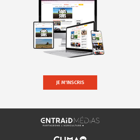
JE M'INSCRIS