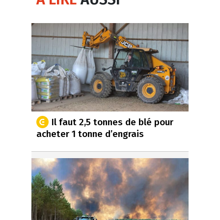
Il faut 2,5 tonnes de blé pour
acheter 1 tonne d’engrais