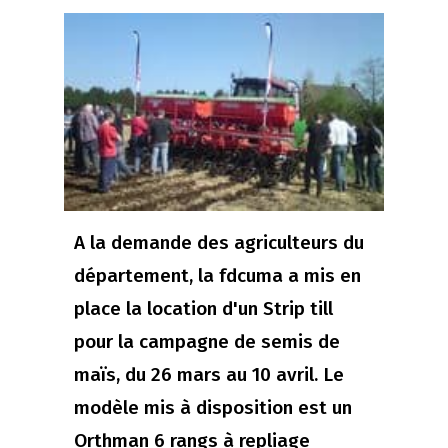
A la demande des agriculteurs du
département, la fdcuma a mis en
place la location d'un Strip till
pour la campagne de semis de
maïs, du 26 mars au 10 avril. Le
modèle mis à disposition est un
Orthman 6 rangs à repliage