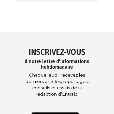
INSCRIVEZ-VOUS
à notre lettre d’informations
hebdomadaire
Chaque jeudi, recevez les
derniers articles, reportages,
conseils et essais de la
rédaction d’Entraid.