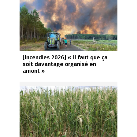
[Incendies 2026] « Il faut que ça
soit davantage organisé en
amont »