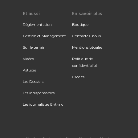
Et aussi
En savoir plus
Réglementation
Boutique
Gestion et Management
Contactez-nous !
Sur le terrain
Mentions Légales
Vidéos
Politique de
confidentialité
Astuces
Crédits
Les Dossiers
Les indispensables
Les journalistes Entraid