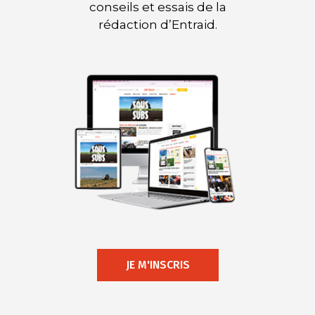
conseils et essais de la
rédaction d’Entraid.
JE M'INSCRIS