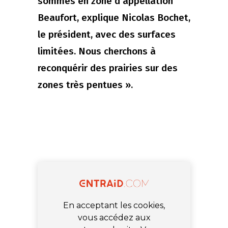
sommes en zone d'appellation
Beaufort, explique Nicolas Bochet,
le président, avec des surfaces
limitées. Nous cherchons à
reconquérir des prairies sur des
zones très pentues ».
En acceptant les cookies,
vous accédez aux