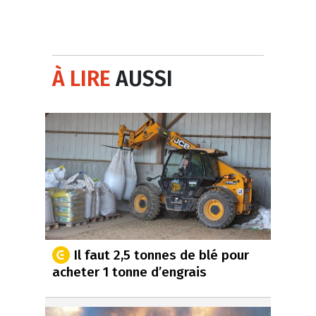
À LIRE
AUSSI
Il faut 2,5 tonnes de blé pour
acheter 1 tonne d’engrais