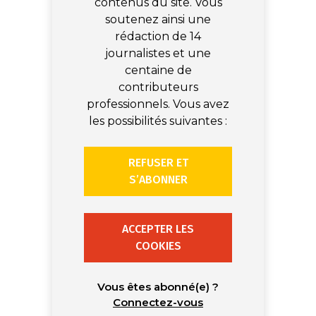
contenus du site. Vous
soutenez ainsi une
rédaction de 14
journalistes et une
centaine de
contributeurs
professionnels. Vous avez
les possibilités suivantes :
REFUSER ET
S’ABONNER
ACCEPTER LES
COOKIES
Vous êtes abonné(e) ?
Connectez-vous