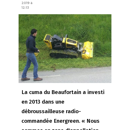
2019 à
12:13
La cuma du Beaufortain a investi
en 2013 dans une
débroussailleuse radio-
commandée Energreen. « Nous