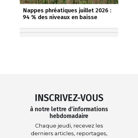
Nappes phréatiques juillet 2026 :
94 % des niveaux en baisse
INSCRIVEZ-VOUS
à notre lettre d’informations
hebdomadaire
Chaque jeudi, recevez les
derniers articles, reportages,