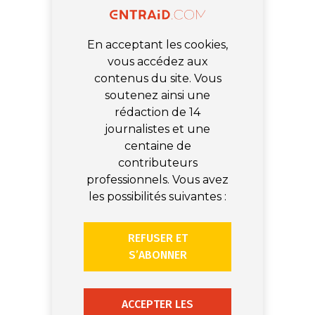
En acceptant les cookies,
vous accédez aux
contenus du site. Vous
soutenez ainsi une
rédaction de 14
journalistes et une
centaine de
contributeurs
professionnels. Vous avez
les possibilités suivantes :
REFUSER ET
S’ABONNER
ACCEPTER LES