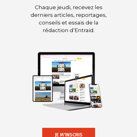
Chaque jeudi, recevez les
derniers articles, reportages,
conseils et essais de la
rédaction d’Entraid.
JE M'INSCRIS