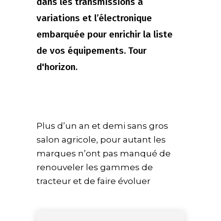
dans les transmissions à
variations et l’électronique
embarquée pour enrichir la liste
de vos équipements. Tour
d'horizon.
Plus d’un an et demi sans gros
salon agricole, pour autant les
marques n’ont pas manqué de
renouveler les gammes de
tracteur et de faire évoluer