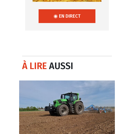
◉ EN DIRECT
À LIRE
AUSSI