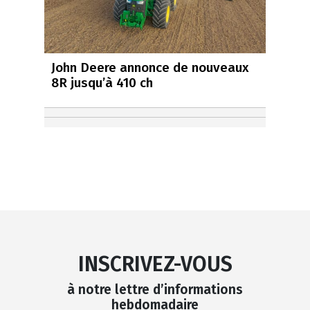
John Deere annonce de nouveaux
8R jusqu’à 410 ch
INSCRIVEZ-VOUS
à notre lettre d’informations
hebdomadaire