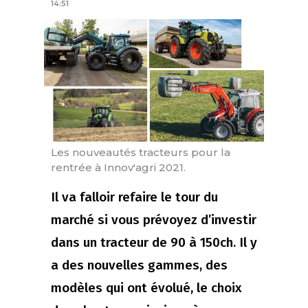
14:51
Les nouveautés tracteurs pour la
rentrée à Innov'agri 2021.
Il va falloir refaire le tour du
marché si vous prévoyez d’investir
dans un tracteur de 90 à 150ch. Il y
a des nouvelles gammes, des
modèles qui ont évolué, le choix