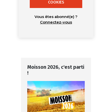
COOKIES
Vous êtes abonné(e) ?
Connectez-vous
Moisson 2026, c'est parti
!