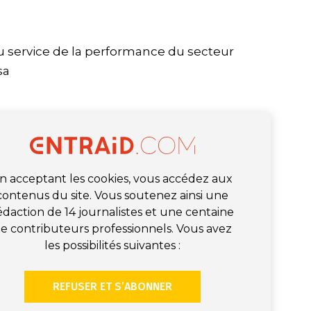
au service de la performance du secteur
sa
n acceptant les cookies, vous accédez aux
contenus du site. Vous soutenez ainsi une
édaction de 14 journalistes et une centaine
e contributeurs professionnels. Vous avez
les possibilités suivantes :
REFUSER ET S’ABONNER