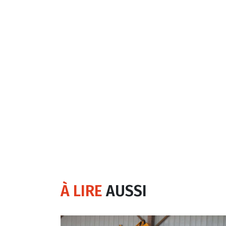
À LIRE
AUSSI