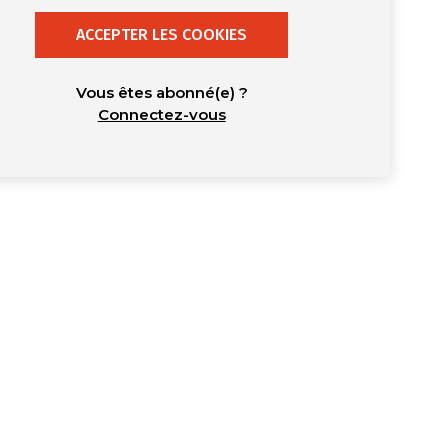
ACCEPTER LES COOKIES
Vous êtes abonné(e) ?
Connectez-vous