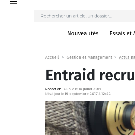
Entrai
Nouveautés
Essais et 
Actus na
Accueil
Gestion et Management
Entraid recru
Rédaction
Publié le
10 juillet 2017
Mis à jour le
19 septembre 2017 à 12:42