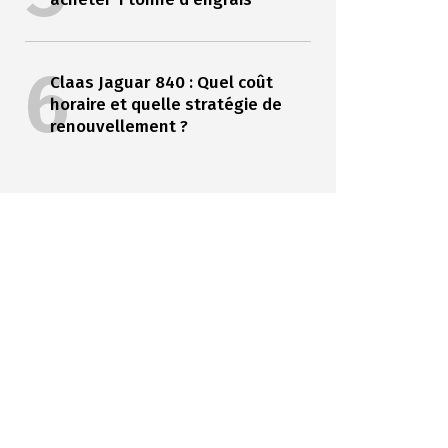
6
Claas Jaguar 840 : Quel coût
horaire et quelle stratégie de
renouvellement ?