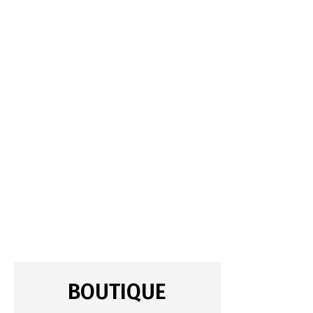
BOUTIQUE