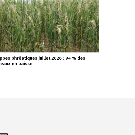
ppes phréatiques juillet 2026 : 94 % des
veaux en baisse