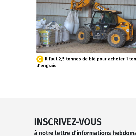
Il faut 2,5 tonnes de blé pour acheter 1 to
d’engrais
INSCRIVEZ-VOUS
à notre lettre d’informations hebdom