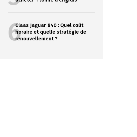
6
Claas Jaguar 840 : Quel coût
horaire et quelle stratégie de
renouvellement ?