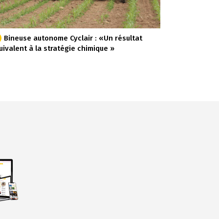
Bineuse autonome Cyclair : «Un résultat
uivalent à la stratégie chimique »