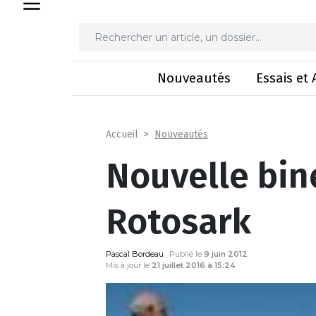
Nouvelle 
Nouveautés
Essais et 
Nouveautés
Accueil
Nouvelle bin
Rotosark
Pascal Bordeau
Publié le
9 juin 2012
Mis à jour le
21 juillet 2016 à 15:24