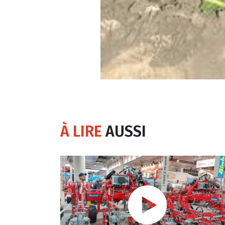
À LIRE
AUSSI