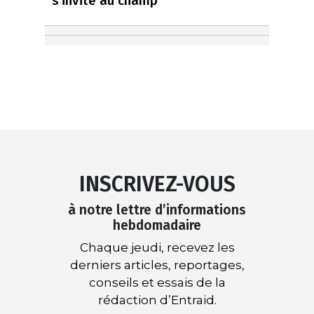
s’invite au champ
INSCRIVEZ-VOUS
à notre lettre d’informations
hebdomadaire
Chaque jeudi, recevez les
derniers articles, reportages,
conseils et essais de la
rédaction d’Entraid.