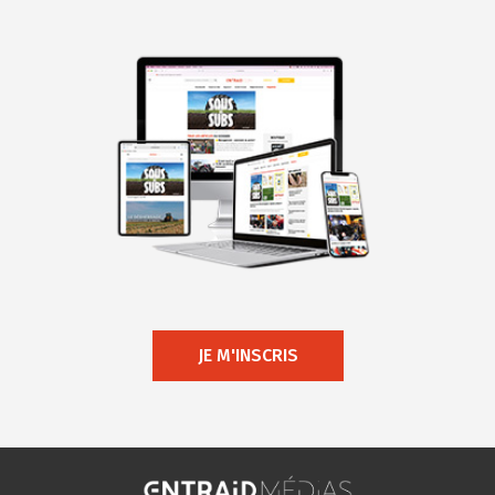
JE M'INSCRIS