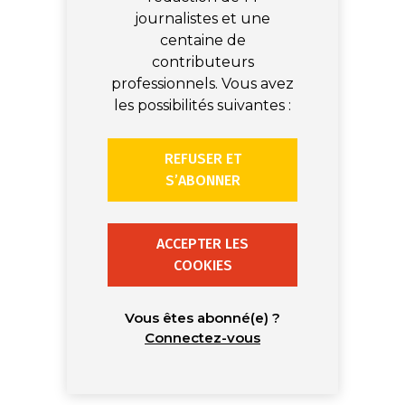
journalistes et une
centaine de
contributeurs
professionnels. Vous avez
les possibilités suivantes :
REFUSER ET
S’ABONNER
ACCEPTER LES
COOKIES
Vous êtes abonné(e) ?
Connectez-vous