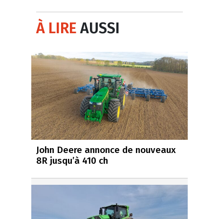
À LIRE
AUSSI
John Deere annonce de nouveaux
8R jusqu’à 410 ch