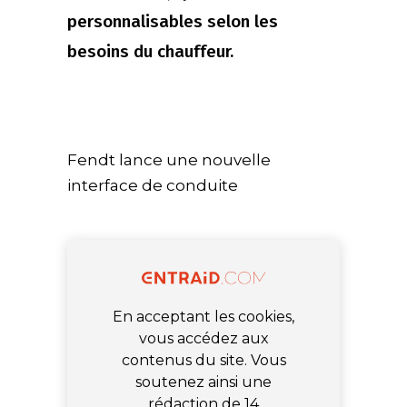
personnalisables selon les
besoins du chauffeur.
Fendt lance une nouvelle
interface de conduite
En acceptant les cookies,
vous accédez aux
contenus du site. Vous
soutenez ainsi une
rédaction de 14