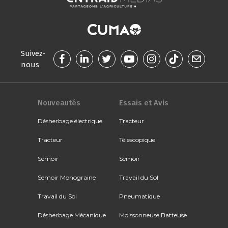
Suivez-
nous
Nouveautés
Essais et Avis
Désherbage électrique
Tracteur
Tracteur
Télescopique
Semoir
Semoir
Semoir Monograine
Travail du Sol
Travail du Sol
Pneumatique
Désherbage Mécanique
Moissonneuse Batteuse