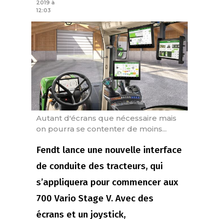
2019 à
12:03
Autant d'écrans que nécessaire mais
on pourra se contenter de moins...
Fendt lance une nouvelle interface
de conduite des tracteurs, qui
s’appliquera pour commencer aux
700 Vario Stage V. Avec des
écrans et un joystick,