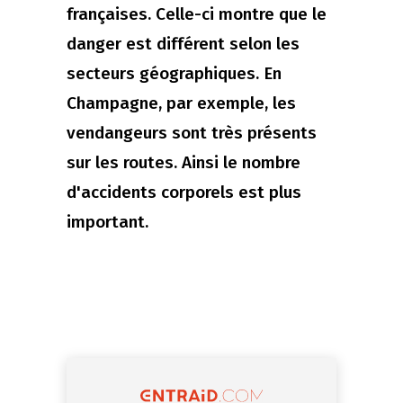
françaises. Celle-ci montre que le
danger est différent selon les
secteurs géographiques. En
Champagne, par exemple, les
vendangeurs sont très présents
sur les routes. Ainsi le nombre
d'accidents corporels est plus
important.