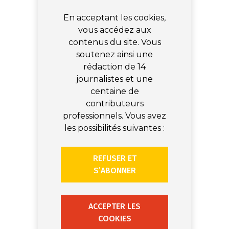
En acceptant les cookies,
vous accédez aux
contenus du site. Vous
soutenez ainsi une
rédaction de 14
journalistes et une
centaine de
contributeurs
professionnels. Vous avez
les possibilités suivantes :
REFUSER ET
S’ABONNER
ACCEPTER LES
COOKIES