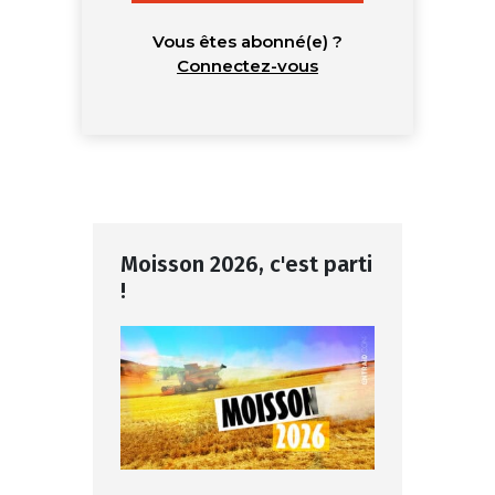
Vous êtes abonné(e) ?
Connectez-vous
Moisson 2026, c'est parti
!