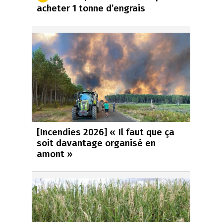
acheter 1 tonne d’engrais
[Incendies 2026] « Il faut que ça
soit davantage organisé en
amont »