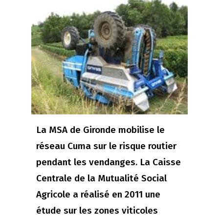
La MSA de Gironde mobilise le
réseau Cuma sur le risque routier
pendant les vendanges. La Caisse
Centrale de la Mutualité Social
Agricole a réalisé en 2011 une
étude sur les zones viticoles