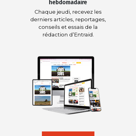
hebdomadaire
Chaque jeudi, recevez les
derniers articles, reportages,
conseils et essais de la
rédaction d’Entraid.