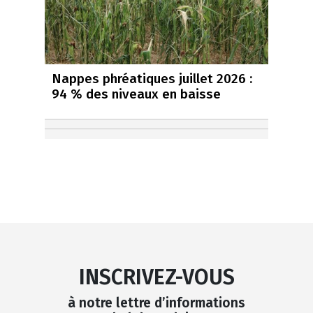
Nappes phréatiques juillet 2026 :
94 % des niveaux en baisse
INSCRIVEZ-VOUS
à notre lettre d’informations