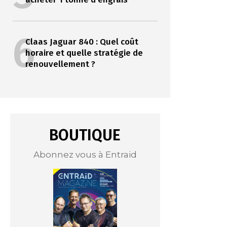
6
Claas Jaguar 840 : Quel coût
horaire et quelle stratégie de
renouvellement ?
BOUTIQUE
Abonnez vous à Entraid