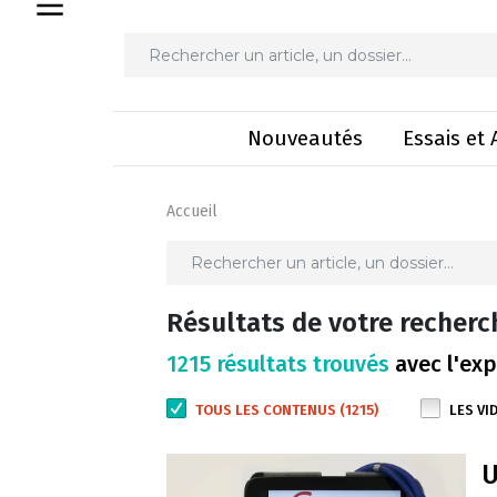
Nouveautés
Essais et 
Accueil
Résultats de votre recherc
1215 résultats trouvés
avec l'exp
TOUS LES CONTENUS (1215)
LES VI
U