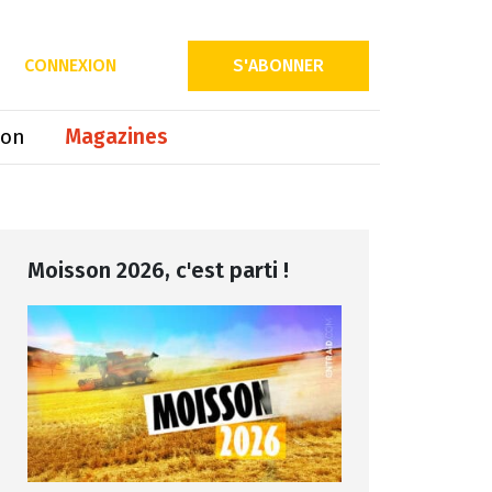
CONNEXION
S'ABONNER
ion
Magazines
Moisson 2026, c'est parti !