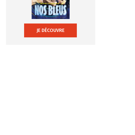
JE DÉCOUVRE