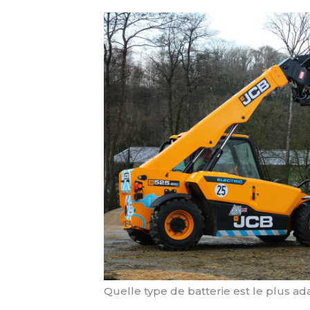
Quelle type de batterie est le plus ad