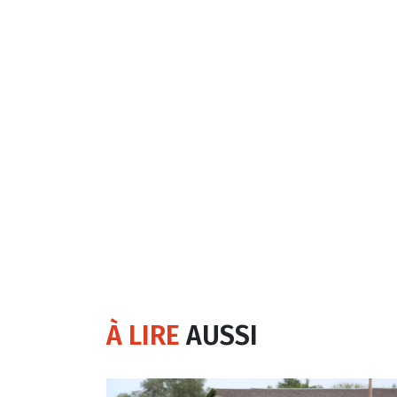
À LIRE
AUSSI