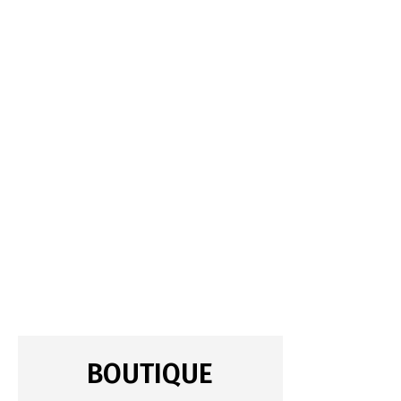
BOUTIQUE