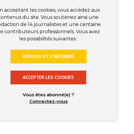
n acceptant les cookies, vous accédez aux
contenus du site. Vous soutenez ainsi une
édaction de 14 journalistes et une centaine
e contributeurs professionnels. Vous avez
les possibilités suivantes :
REFUSER ET S’ABONNER
ACCEPTER LES COOKIES
Vous êtes abonné(e) ?
Connectez-vous