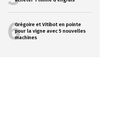
6
Grégoire et Vitibot en pointe
pour la vigne avec 5 nouvelles
machines