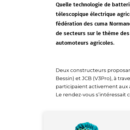
Quelle technologie de batteri
télescopique électrique agri
fédération des cuma Normand
de secteurs sur le thème des
automoteurs agricoles.
Deux constructeurs proposant
Bessin) et JCB (V3Pro), à trav
participaient activement aux
Le rendez-vous s’intéressait