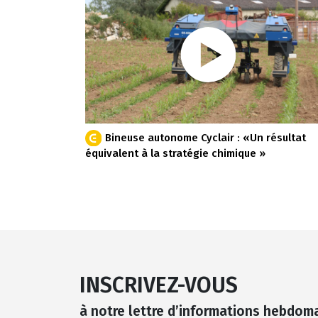
Bineuse autonome Cyclair : «Un résultat
équivalent à la stratégie chimique »
INSCRIVEZ-VOUS
à notre lettre d’informations hebdom