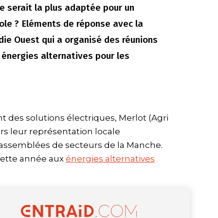
e serait la plus adaptée pour un
cole ? Eléments de réponse avec la
ie Ouest qui a organisé des réunions
 énergies alternatives pour les
 des solutions électriques, Merlot (Agri
ers leur représentation locale
 assemblées de secteurs de la Manche.
 cette année aux
énergies alternatives