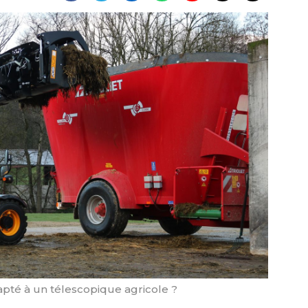
apté à un télescopique agricole ?