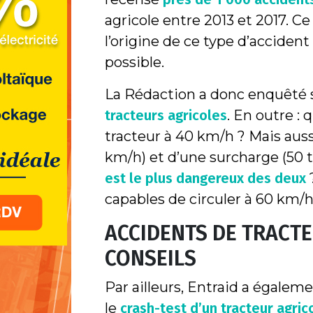
agricole entre 2013 et 2017. C
l’origine de ce type d’accident
possible.
La Rédaction a donc enquêté 
tracteurs agricoles
. En outre : 
tracteur à 40 km/h ? Mais auss
km/h) et d’une surcharge (50 t
est le plus dangereux des deux
capables de circuler à 60 km/h
ACCIDENTS DE TRACTE
CONSEILS
Par ailleurs, Entraid a égalem
le
crash-test d’un tracteur agric