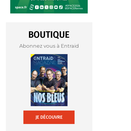
BOUTIQUE
Abonnez vous à Entraid
JE DÉCOUVRE