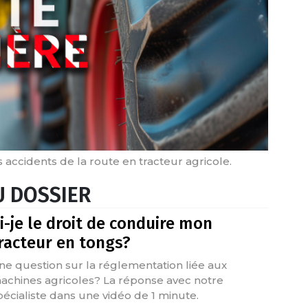
s accidents de la route en tracteur agricole.
 DOSSIER
i-je le droit de conduire mon
racteur en tongs?
ne question sur la réglementation liée aux
achines agricoles? La réponse avec notre
pécialiste dans une vidéo de 1 minute.