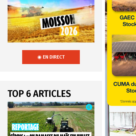
◉ EN DIRECT
TOP 6 ARTICLES