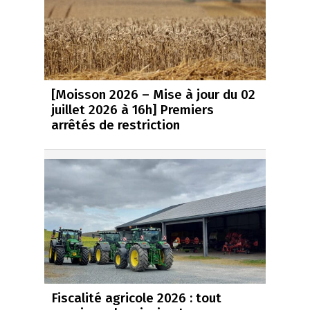
[Moisson 2026 – Mise à jour du 02
juillet 2026 à 16h] Premiers
arrêtés de restriction
Fiscalité agricole 2026 : tout