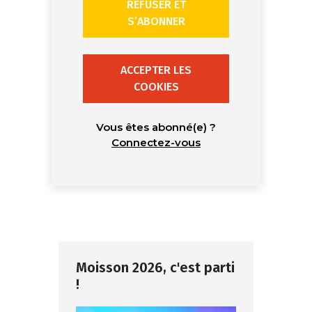
REFUSER ET
S’ABONNER
ACCEPTER LES
COOKIES
Vous êtes abonné(e) ?
Connectez-vous
Moisson 2026, c'est parti
!