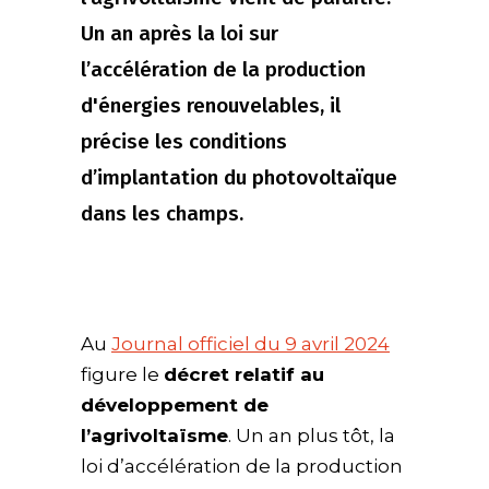
Un an après la loi sur
l’accélération de la production
d'énergies renouvelables, il
précise les conditions
d’implantation du photovoltaïque
dans les champs.
Au
Journal officiel du 9 avril 2024
figure le
décret relatif au
développement de
l’agrivoltaïsme
. Un an plus tôt, la
loi d’accélération de la production