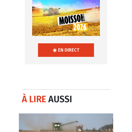
◉ EN DIRECT
À LIRE
AUSSI