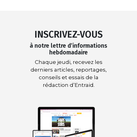
INSCRIVEZ-VOUS
à notre lettre d’informations
hebdomadaire
Chaque jeudi, recevez les
derniers articles, reportages,
conseils et essais de la
rédaction d’Entraid.