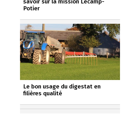
savoir sur la mission Lecamp-
Potier
Le bon usage du digestat en
filières qualité