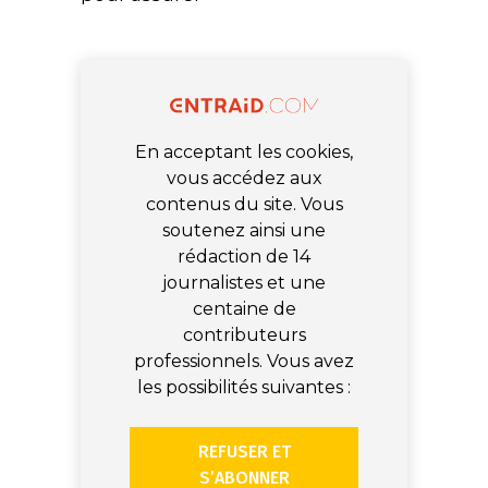
En acceptant les cookies,
vous accédez aux
contenus du site. Vous
soutenez ainsi une
rédaction de 14
journalistes et une
centaine de
contributeurs
professionnels. Vous avez
les possibilités suivantes :
REFUSER ET
S’ABONNER