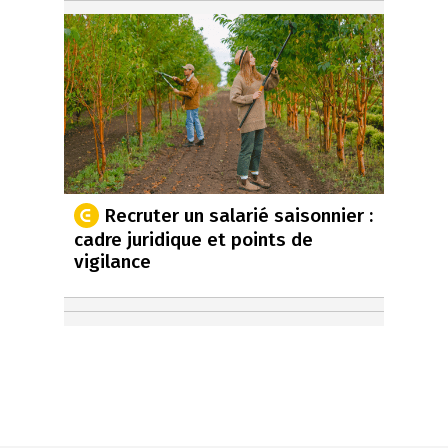
Recruter un salarié saisonnier :
cadre juridique et points de
vigilance