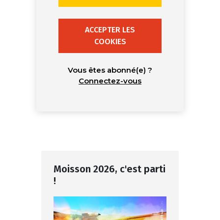
ACCEPTER LES
COOKIES
Vous êtes abonné(e) ?
Connectez-vous
Moisson 2026, c'est parti
!