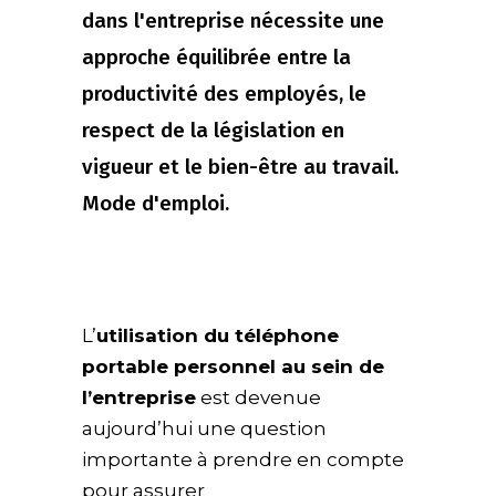
dans l'entreprise nécessite une
approche équilibrée entre la
productivité des employés, le
respect de la législation en
vigueur et le bien-être au travail.
Mode d'emploi.
L’
utilisation du téléphone
portable personnel au sein de
l’entreprise
est devenue
aujourd’hui une question
importante à prendre en compte
pour assurer