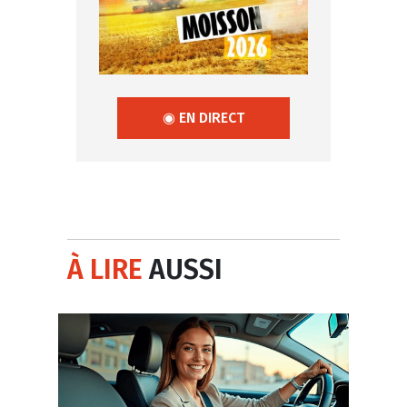
◉ EN DIRECT
À LIRE
AUSSI