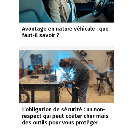
Avantage en nature véhicule : que
faut-il savoir ?
L’obligation de sécurité : un non-
respect qui peut coûter cher mais
des outils pour vous protéger