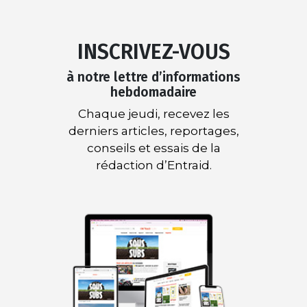
INSCRIVEZ-VOUS
à notre lettre d’informations
hebdomadaire
Chaque jeudi, recevez les
derniers articles, reportages,
conseils et essais de la
rédaction d’Entraid.