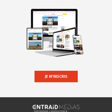
JE M'INSCRIS