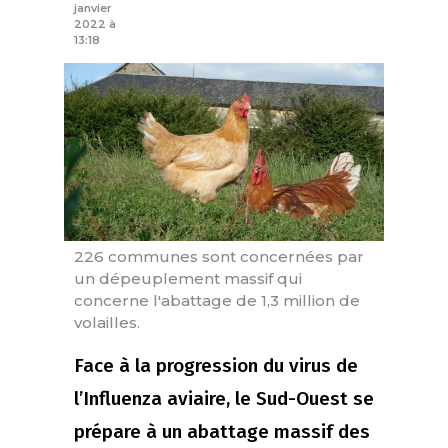
janvier
2022 à
13:18
226 communes sont concernées par
un dépeuplement massif qui
concerne l'abattage de 1,3 million de
volailles.
Face à la progression du virus de
l’Influenza aviaire, le Sud-Ouest se
prépare à un abattage massif des