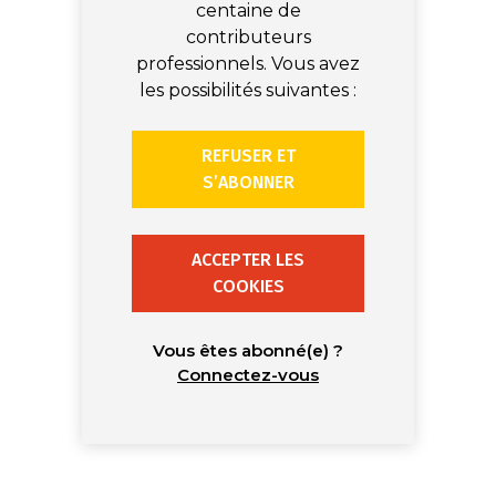
centaine de
contributeurs
professionnels. Vous avez
les possibilités suivantes :
REFUSER ET
S’ABONNER
ACCEPTER LES
COOKIES
Vous êtes abonné(e) ?
Connectez-vous