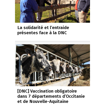
La solidarité et l’entraide
présentes face à la DNC
[DNC] Vaccination obligatoire
dans 7 départements d’Occitanie
et de Nouvelle-Aquitaine