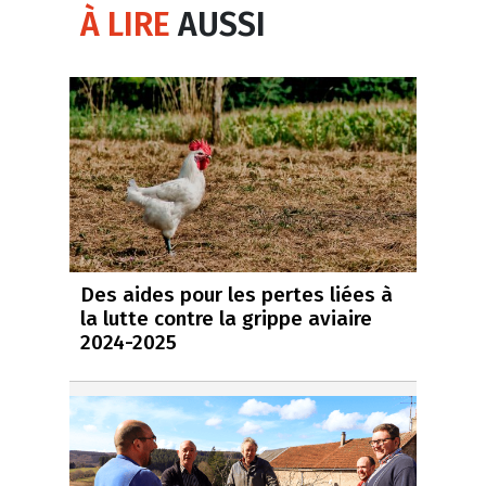
À LIRE
AUSSI
Des aides pour les pertes liées à
la lutte contre la grippe aviaire
2024-2025