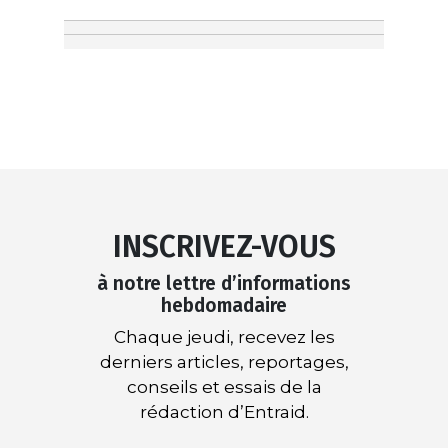
INSCRIVEZ-VOUS
à notre lettre d’informations
hebdomadaire
Chaque jeudi, recevez les
derniers articles, reportages,
conseils et essais de la
rédaction d’Entraid.