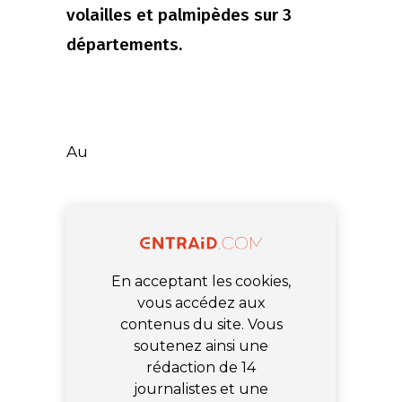
volailles et palmipèdes sur 3
départements.
Au
En acceptant les cookies,
vous accédez aux
contenus du site. Vous
soutenez ainsi une
rédaction de 14
journalistes et une