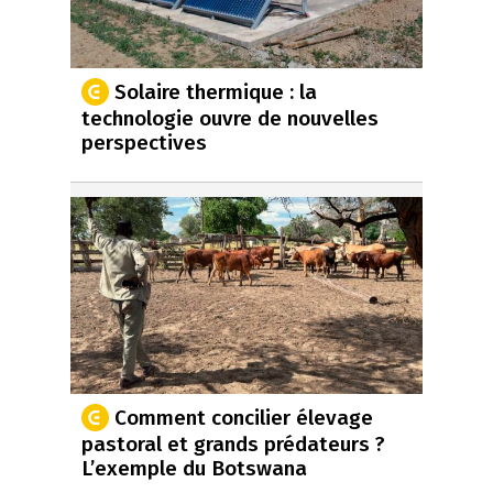
Solaire thermique : la
technologie ouvre de nouvelles
perspectives
Comment concilier élevage
pastoral et grands prédateurs ?
L’exemple du Botswana