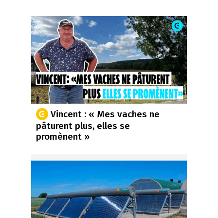
Vincent : « Mes vaches ne
pâturent plus, elles se
promènent »