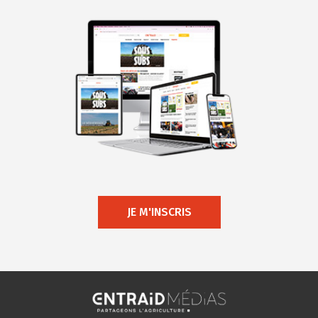
JE M'INSCRIS