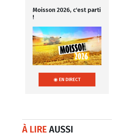
Moisson 2026, c'est parti
!
◉ EN DIRECT
À LIRE
AUSSI