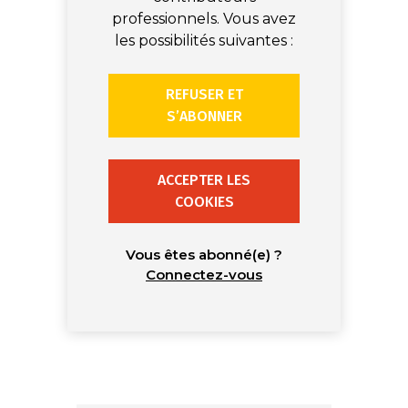
professionnels. Vous avez
les possibilités suivantes :
REFUSER ET
S’ABONNER
ACCEPTER LES
COOKIES
Vous êtes abonné(e) ?
Connectez-vous