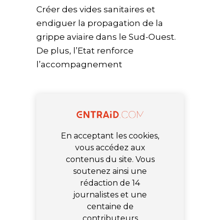
Créer des vides sanitaires et
endiguer la propagation de la
grippe aviaire dans le Sud-Ouest.
De plus, l’Etat renforce
l’accompagnement
En acceptant les cookies,
vous accédez aux
contenus du site. Vous
soutenez ainsi une
rédaction de 14
journalistes et une
centaine de
contributeurs