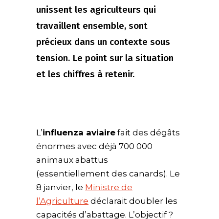
unissent les agriculteurs qui
travaillent ensemble, sont
précieux dans un contexte sous
tension. Le point sur la situation
et les chiffres à retenir.
L’
influenza aviaire
fait des dégâts
énormes avec déjà 700 000
animaux abattus
(essentiellement des canards). Le
8 janvier, le
Ministre de
l’Agriculture
déclarait doubler les
capacités d’abattage. L’objectif ?