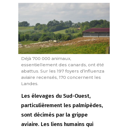
Déjà 700 000 animaux,
essentiellement des canards, ont été
abattus. Sur les 197 foyers d’influenza
aviaire recensés, 170 concernent les
Landes.
Les élevages du Sud-Ouest,
particulièrement les palmipèdes,
sont décimés par la grippe
aviaire. Les liens humains qui