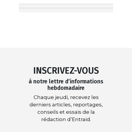
INSCRIVEZ-VOUS
à notre lettre d’informations
hebdomadaire
Chaque jeudi, recevez les
derniers articles, reportages,
conseils et essais de la
rédaction d’Entraid.