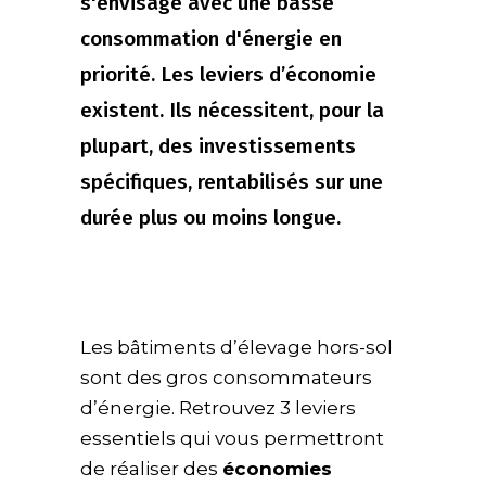
s'envisage avec une basse
consommation d'énergie en
priorité. Les leviers d’économie
existent. Ils nécessitent, pour la
plupart, des investissements
spécifiques, rentabilisés sur une
durée plus ou moins longue.
Les bâtiments d’élevage hors-sol
sont des gros consommateurs
d’énergie. Retrouvez 3 leviers
essentiels qui vous permettront
de réaliser des
économies