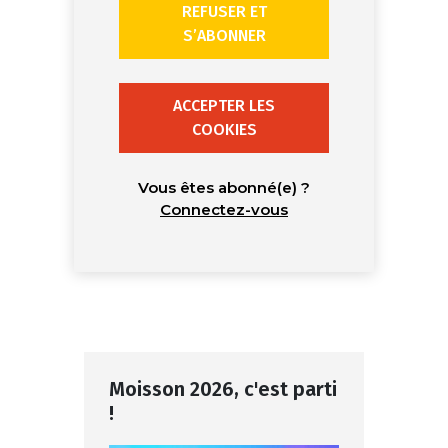
REFUSER ET
S’ABONNER
ACCEPTER LES
COOKIES
Vous êtes abonné(e) ?
Connectez-vous
Moisson 2026, c'est parti
!