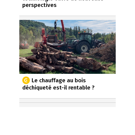
perspectives
Le chauffage au bois
déchiqueté est-il rentable ?