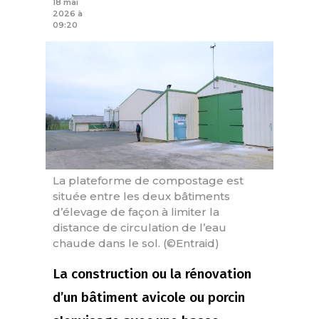
18 mai
2026 à
09:20
La plateforme de compostage est
située entre les deux bâtiments
d’élevage de façon à limiter la
distance de circulation de l’eau
chaude dans le sol. (©Entraid)
La construction ou la rénovation
d’un bâtiment avicole ou porcin