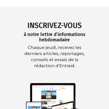
INSCRIVEZ-VOUS
à notre lettre d’informations
hebdomadaire
Chaque jeudi, recevez les
derniers articles, reportages,
conseils et essais de la
rédaction d’Entraid.