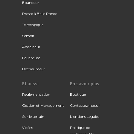
Épandeur
Presse à Balle Ronde
Télescopique
Semoir
Andaineur
Faucheuse
Déchaumeur
Et aussi
En savoir plus
Réglementation
Boutique
Gestion et Management
Contactez-nous !
Sur le terrain
Mentions Légales
Vidéos
Politique de