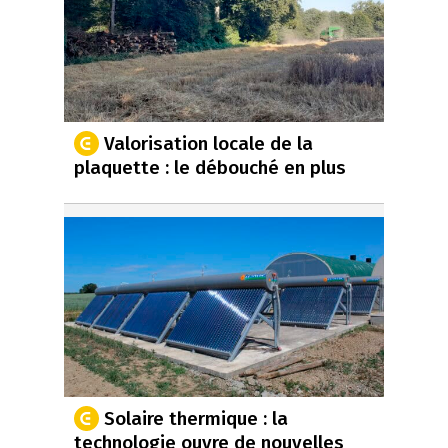
Valorisation locale de la
plaquette : le débouché en plus
Solaire thermique : la
technologie ouvre de nouvelles