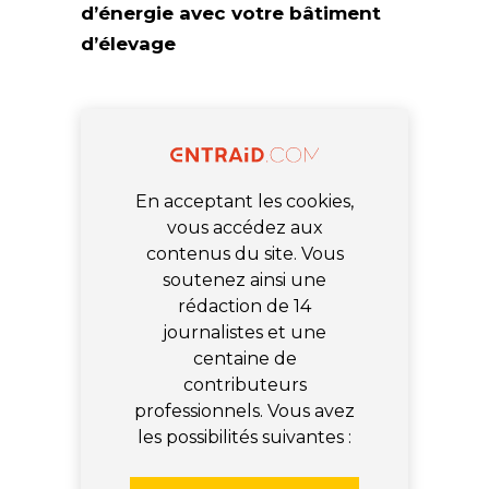
d’énergie avec votre bâtiment
d’élevage
En acceptant les cookies,
vous accédez aux
contenus du site. Vous
soutenez ainsi une
rédaction de 14
journalistes et une
centaine de
contributeurs
professionnels. Vous avez
les possibilités suivantes :