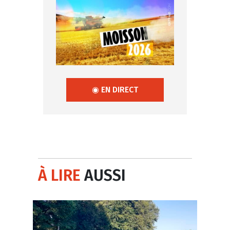
◉ EN DIRECT
À LIRE
AUSSI