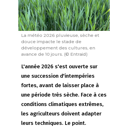
La météo 2026 pluvieuse, sèche et
douce impacte le stade de
développement des cultures, en
avance de 10 jours. (© Entraid)
L'année 2026 s'est ouverte sur
une succession d'intempéries
fortes, avant de laisser place à
une période très sèche. Face à ces
conditions climatiques extrêmes,
les agriculteurs doivent adapter
leurs techniques. Le point.