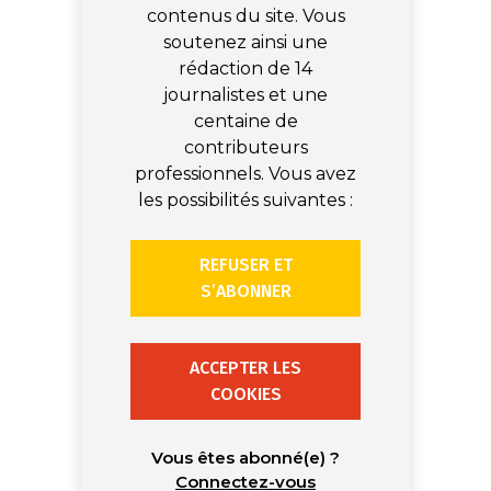
contenus du site. Vous
soutenez ainsi une
rédaction de 14
journalistes et une
centaine de
contributeurs
professionnels. Vous avez
les possibilités suivantes :
REFUSER ET
S’ABONNER
ACCEPTER LES
COOKIES
Vous êtes abonné(e) ?
Connectez-vous