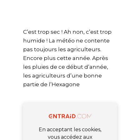
C’est trop sec ! Ah non, c’est trop
humide ! La météo ne contente
pas toujours les agriculteurs.
Encore plus cette année. Après
les pluies de ce début d’année,
les agriculteurs d’une bonne
partie de l’Hexagone
En acceptant les cookies,
vous accédez aux