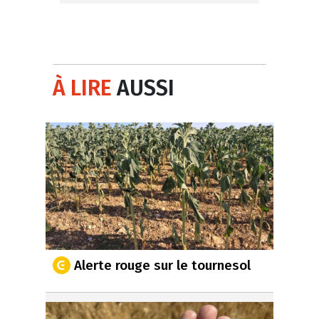
À LIRE
AUSSI
Alerte rouge sur le tournesol