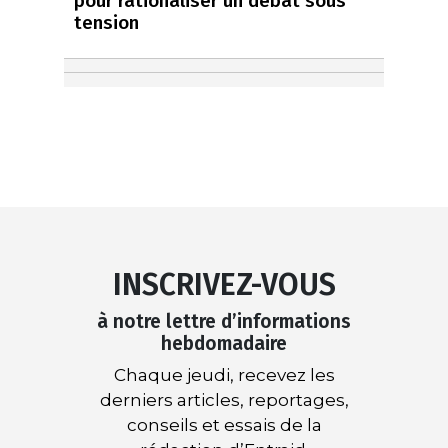
pour rationaliser un débat sous
tension
INSCRIVEZ-VOUS
à notre lettre d’informations
hebdomadaire
Chaque jeudi, recevez les
derniers articles, reportages,
conseils et essais de la