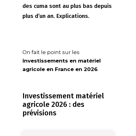
des cuma sont au plus bas depuis
plus d’un an. Explications.
On fait le point sur les
investissements en matériel
agricole en France en 2026
.
Investissement matériel
agricole 2026 : des
prévisions