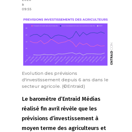
à
09:55
Evolution des prévisions
d'investissement depuis 6 ans dans le
secteur agricole. (©Entraid)
Le baromètre d’Entraid Médias
réalisé fin avril révèle que les
prévisions d’investissement à
moyen terme des agriculteurs et