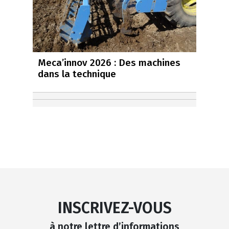
Meca’innov 2026 : Des machines
dans la technique
INSCRIVEZ-VOUS
à notre lettre d’informations