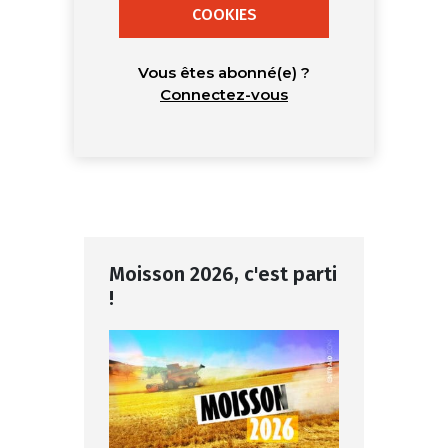
COOKIES
Vous êtes abonné(e) ?
Connectez-vous
Moisson 2026, c'est parti
!