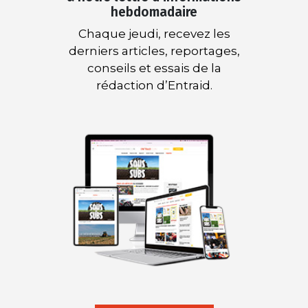
hebdomadaire
Chaque jeudi, recevez les
derniers articles, reportages,
conseils et essais de la
rédaction d’Entraid.