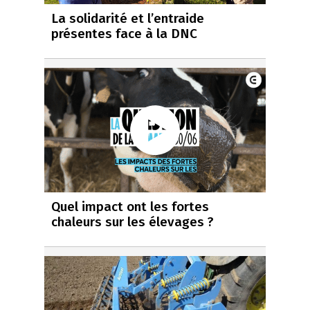
La solidarité et l’entraide
présentes face à la DNC
Quel impact ont les fortes
chaleurs sur les élevages ?