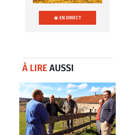
◉ EN DIRECT
À LIRE
AUSSI