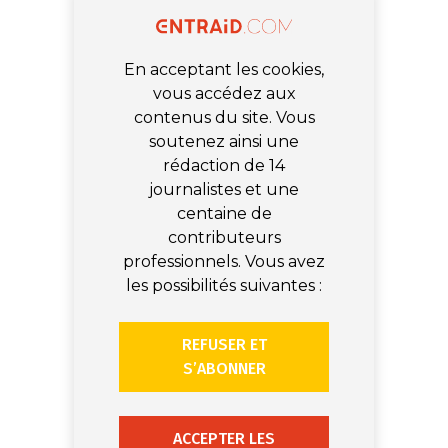
En acceptant les cookies,
vous accédez aux
contenus du site. Vous
soutenez ainsi une
rédaction de 14
journalistes et une
centaine de
contributeurs
professionnels. Vous avez
les possibilités suivantes :
REFUSER ET
S’ABONNER
ACCEPTER LES