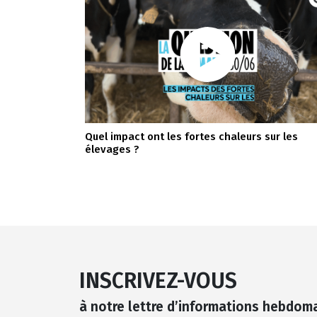
Quel impact ont les fortes chaleurs sur les
élevages ?
INSCRIVEZ-VOUS
à notre lettre d’informations hebdom