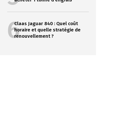
6
Claas Jaguar 840 : Quel coût
horaire et quelle stratégie de
renouvellement ?