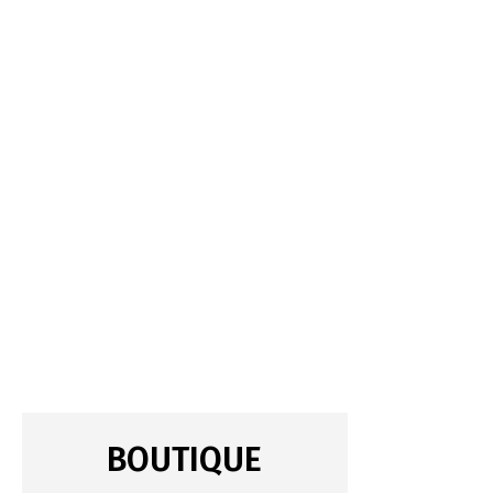
BOUTIQUE