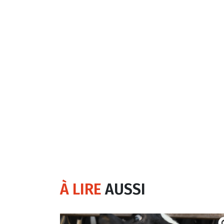
À LIRE
AUSSI