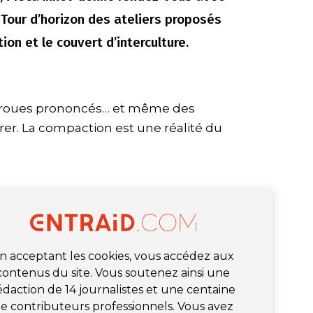
 Tour d’horizon des ateliers proposés
tion et le couvert d’interculture.
de roues prononcés… et même des
rer. La compaction est une réalité du
n acceptant les cookies, vous accédez aux
contenus du site. Vous soutenez ainsi une
édaction de 14 journalistes et une centaine
e contributeurs professionnels. Vous avez