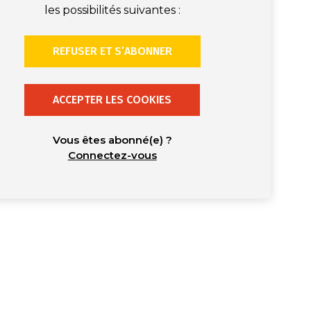
les possibilités suivantes :
REFUSER ET S’ABONNER
ACCEPTER LES COOKIES
Vous êtes abonné(e) ?
Connectez-vous