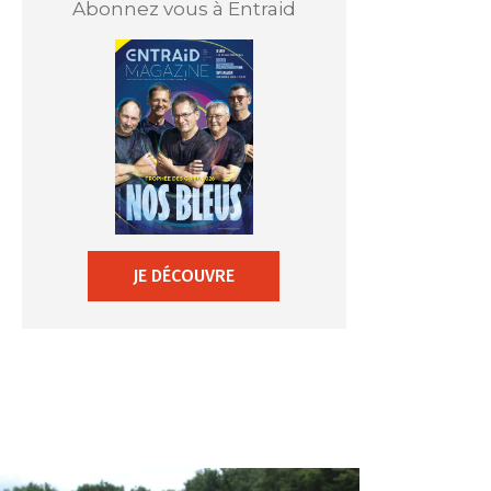
Abonnez vous à Entraid
JE DÉCOUVRE