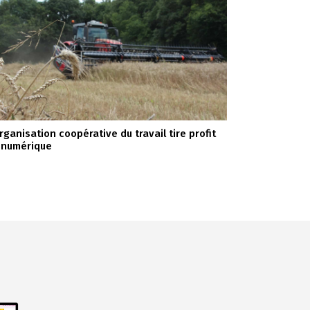
organisation coopérative du travail tire profit
 numérique