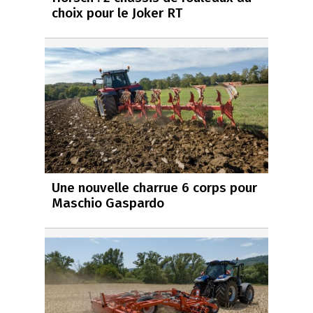
choix pour le Joker RT
Une nouvelle charrue 6 corps pour
Maschio Gaspardo