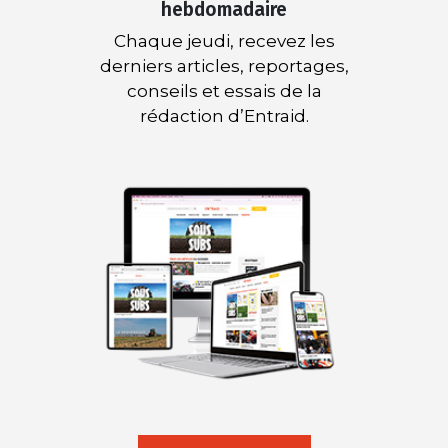
hebdomadaire
Chaque jeudi, recevez les
derniers articles, reportages,
conseils et essais de la
rédaction d’Entraid.