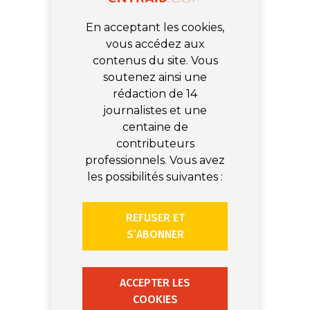
En acceptant les cookies,
vous accédez aux
contenus du site. Vous
soutenez ainsi une
rédaction de 14
journalistes et une
centaine de
contributeurs
professionnels. Vous avez
les possibilités suivantes :
REFUSER ET
S’ABONNER
ACCEPTER LES
COOKIES