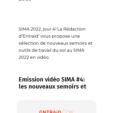
SIMA 2022, jour 4! La Rédaction
d’Entraid’ vous propose une
sélection de nouveaux semoirs et
outils de travail du sol au SIMA
2022 en vidéo.
Emission vidéo SIMA #4:
les nouveaux semoirs et