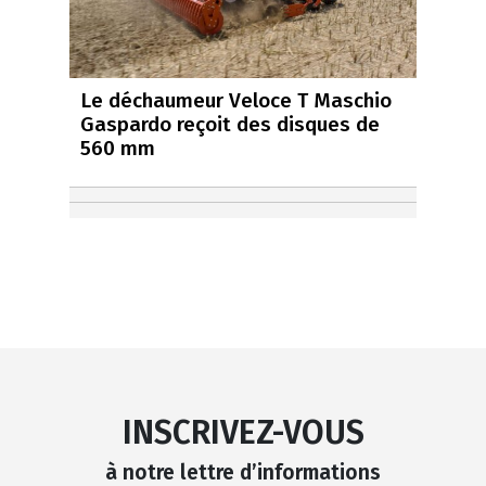
Le déchaumeur Veloce T Maschio
Gaspardo reçoit des disques de
560 mm
INSCRIVEZ-VOUS
à notre lettre d’informations