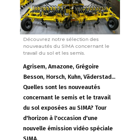
Découvrez notre sélection des
nouveautés du SIMA concernant le
travail du sol et les semis.
Agrisem, Amazone, Grégoire
Besson, Horsch, Kuhn, Väderstad...
Quelles sont les nouveautés
concernant le semis et le travail
du sol exposées au SIMA? Tour
d'horizon à l'occasion d'une
nouvelle émission vidéo spéciale
SIMA.