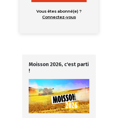
Vous êtes abonné(e) ?
Connectez-vous
Moisson 2026, c'est parti
!