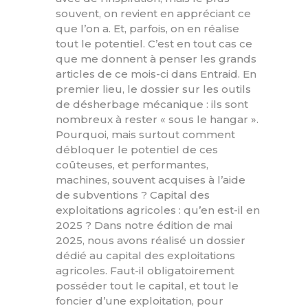
souvent, on revient en appréciant ce
que l’on a. Et, parfois, on en réalise
tout le potentiel. C’est en tout cas ce
que me donnent à penser les grands
articles de ce mois-ci dans Entraid. En
premier lieu, le dossier sur les outils
de désherbage mécanique : ils sont
nombreux à rester « sous le hangar ».
Pourquoi, mais surtout comment
débloquer le potentiel de ces
coûteuses, et performantes,
machines, souvent acquises à l’aide
de subventions ? Capital des
exploitations agricoles : qu’en est-il en
2025 ? Dans notre édition de mai
2025, nous avons réalisé un dossier
dédié au capital des exploitations
agricoles. Faut-il obligatoirement
posséder tout le capital, et tout le
foncier d’une exploitation, pour