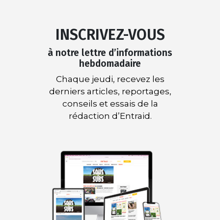
INSCRIVEZ-VOUS
à notre lettre d’informations
hebdomadaire
Chaque jeudi, recevez les
derniers articles, reportages,
conseils et essais de la
rédaction d’Entraid.