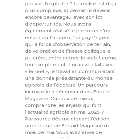
pouvoir l’exploiter ? La réalité est déjà
plus complexe, et devrait le devenir
encore davantage… avec son lot
d’opportunités. Nous avons
également réalisé le parcours d’un
enfant du Finistère, Tanguy Prigent
qui, à force d’observation de terrain,
de volonté et de finesse politique, a
pu créer, entre autres, le statut cuma,
tout simplement. Lui aussi a fait avec
« le réel », le travail en commun étant
une donnée préexistante du monde
agricole de l’époque. Un parcours
incroyable à découvrir dans Entraid
Magazine. Curieux de mieux
comprendre les enjeux qui font
l’actualité agricole en mai 2025 ?
Parcourez dès maintenant l’édition
numérique de Entraid Magazine du
mois de mai. Vous avez envie de