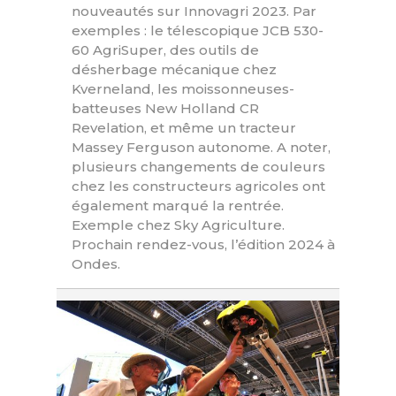
nouveautés sur Innovagri 2023. Par
exemples : le télescopique JCB 530-
60 AgriSuper, des outils de
désherbage mécanique chez
Kverneland, les moissonneuses-
batteuses New Holland CR
Revelation, et même un tracteur
Massey Ferguson autonome. A noter,
plusieurs changements de couleurs
chez les constructeurs agricoles ont
également marqué la rentrée.
Exemple chez Sky Agriculture.
Prochain rendez-vous, l’édition 2024 à
Ondes.