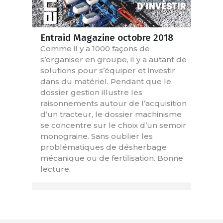
Entraid Magazine octobre 2018
Comme il y a 1000 façons de
s’organiser en groupe, il y a autant de
solutions pour s’équiper et investir
dans du matériel. Pendant que le
dossier gestion illustre les
raisonnements autour de l’acquisition
d’un tracteur, le dossier machinisme
se concentre sur le choix d’un semoir
monograine. Sans oublier les
problématiques de désherbage
mécanique ou de fertilisation. Bonne
lecture.