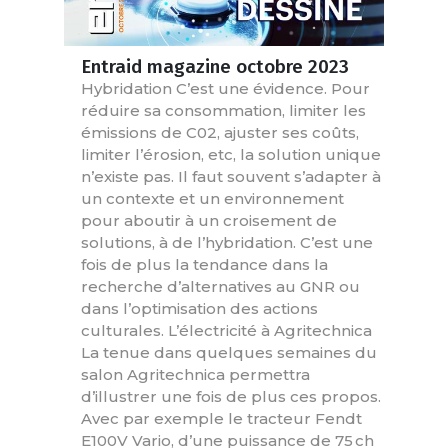
Entraid magazine octobre 2023
Hybridation C’est une évidence. Pour
réduire sa consommation, limiter les
émissions de C02, ajuster ses coûts,
limiter l’érosion, etc, la solution unique
n’existe pas. Il faut souvent s’adapter à
un contexte et un environnement
pour aboutir à un croisement de
solutions, à de l’hybridation. C’est une
fois de plus la tendance dans la
recherche d’alternatives au GNR ou
dans l’optimisation des actions
culturales. L’électricité à Agritechnica
La tenue dans quelques semaines du
salon Agritechnica permettra
d’illustrer une fois de plus ces propos.
Avec par exemple le tracteur Fendt
E100V Vario, d’une puissance de 75 ch