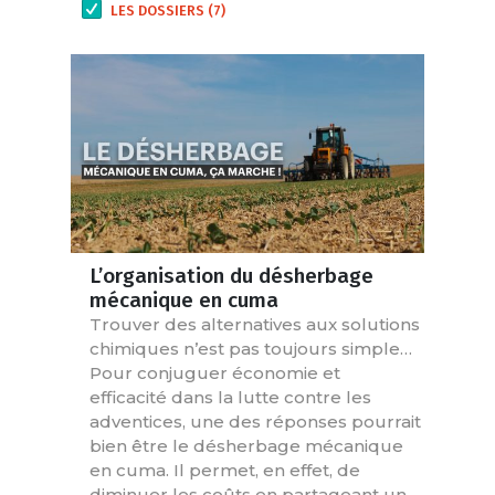
LES DOSSIERS (7)
L’organisation du désherbage
mécanique en cuma
Trouver des alternatives aux solutions
chimiques n’est pas toujours simple…
Pour conjuguer économie et
efficacité dans la lutte contre les
adventices, une des réponses pourrait
bien être le désherbage mécanique
en cuma. Il permet, en effet, de
diminuer les coûts en partageant un