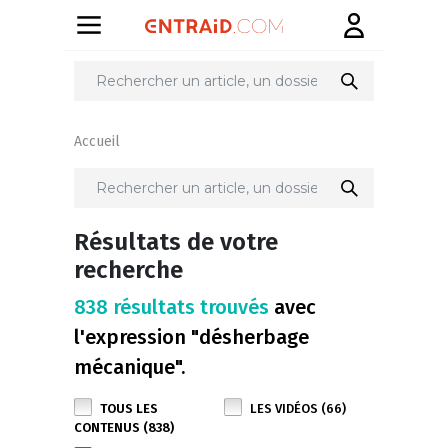
Accueil
Résultats de votre
recherche
838 résultats trouvés
avec
l'expression "désherbage
mécanique".
TOUS LES
LES VIDÉOS (66)
CONTENUS (838)