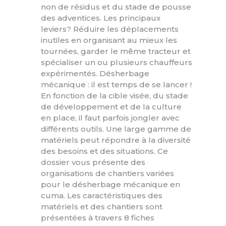
non de résidus et du stade de pousse
des adventices. Les principaux
leviers? Réduire les déplacements
inutiles en organisant au mieux les
tournées, garder le même tracteur et
spécialiser un ou plusieurs chauffeurs
expérimentés. Désherbage
mécanique : il est temps de se lancer !
En fonction de la cible visée, du stade
de développement et de la culture
en place, il faut parfois jongler avec
différents outils. Une large gamme de
matériels peut répondre à la diversité
des besoins et des situations. Ce
dossier vous présente des
organisations de chantiers variées
pour le désherbage mécanique en
cuma. Les caractéristiques des
matériels et des chantiers sont
présentées à travers 8 fiches