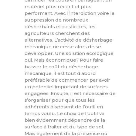
matériel plus récent et plus
performant. Avec l’interdiction voire la
suppression de nombreux
désherbants et pesticides, les
agriculteurs cherchent des
alternatives. L’activité de désherbage
mécanique ne cesse alors de se
développer. Une solution écologique,
oui. Mais économique? Pour faire
baisser le coût du désherbage
mécanique, il est tout d’abord
préférable de commencer par avoir
un potentiel important de surfaces
engagées. Ensuite, il est nécessaire de
s’organiser pour que tous les
adhérents disposent de l’outil en
temps voulu. Le choix de l’outil va
bien évidemment dépendre de la
surface à traiter et du type de sol.
Mais également de la présence ou