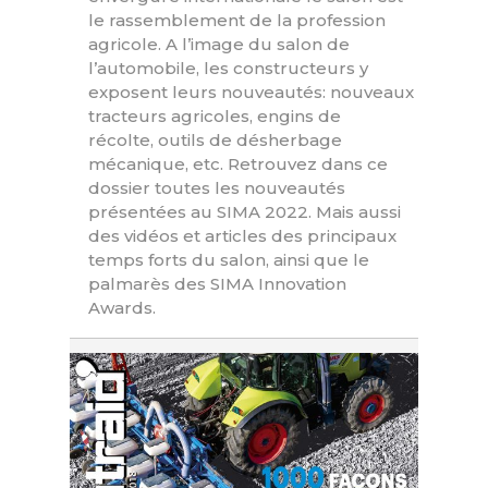
le rassemblement de la profession
agricole. A l’image du salon de
l’automobile, les constructeurs y
exposent leurs nouveautés: nouveaux
tracteurs agricoles, engins de
récolte, outils de désherbage
mécanique, etc. Retrouvez dans ce
dossier toutes les nouveautés
présentées au SIMA 2022. Mais aussi
des vidéos et articles des principaux
temps forts du salon, ainsi que le
palmarès des SIMA Innovation
Awards.