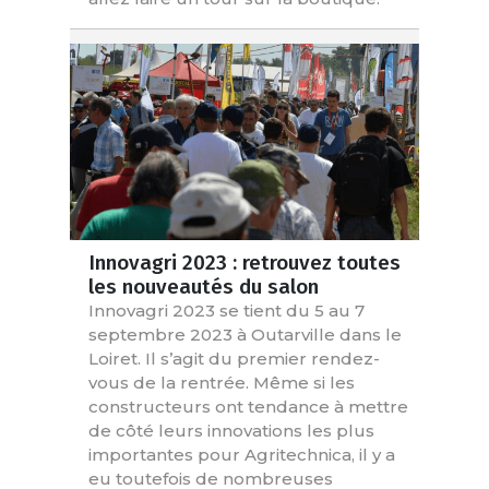
Innovagri 2023 : retrouvez toutes
les nouveautés du salon
Innovagri 2023 se tient du 5 au 7
septembre 2023 à Outarville dans le
Loiret. Il s’agit du premier rendez-
vous de la rentrée. Même si les
constructeurs ont tendance à mettre
de côté leurs innovations les plus
importantes pour Agritechnica, il y a
eu toutefois de nombreuses