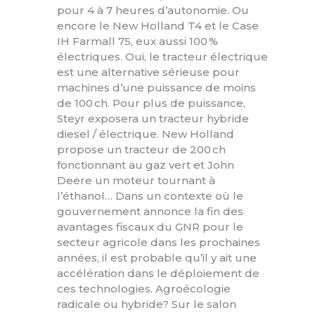
pour 4 à 7 heures d’autonomie. Ou
encore le New Holland T4 et le Case
IH Farmall 75, eux aussi 100 %
électriques. Oui, le tracteur électrique
est une alternative sérieuse pour
machines d’une puissance de moins
de 100 ch. Pour plus de puissance,
Steyr exposera un tracteur hybride
diesel / électrique. New Holland
propose un tracteur de 200 ch
fonctionnant au gaz vert et John
Deere un moteur tournant à
l’éthanol… Dans un contexte où le
gouvernement annonce la fin des
avantages fiscaux du GNR pour le
secteur agricole dans les prochaines
années, il est probable qu’il y ait une
accélération dans le déploiement de
ces technologies. Agroécologie
radicale ou hybride? Sur le salon