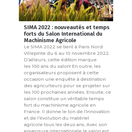
SIMA 2022 : nouveautés et temps
forts du Salon International du
Machinisme Agricole
Le SIMA 2022 se tient à Paris Nord
Villepinte du 6 au 10 novembre 2022.
D’ailleurs, cette édition marque
les 100 ans du salon! En outre, les
organisateurs proposent à cette
occasion une enquête à destination
des agriculteurs pour se projeter sur
les 100 prochaines années. Ensuite, ce
salon constitue un véritable temps
fort du machinisme agricole en
France. Il donne le ton de l’innovation
et de l’évolution du matériel
agricole tous les deux ans. Avec son
envergure internationale le salon est