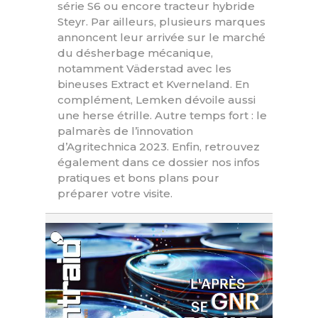
série S6 ou encore tracteur hybride
Steyr. Par ailleurs, plusieurs marques
annoncent leur arrivée sur le marché
du désherbage mécanique,
notamment Väderstad avec les
bineuses Extract et Kverneland. En
complément, Lemken dévoile aussi
une herse étrille. Autre temps fort : le
palmarès de l’innovation
d’Agritechnica 2023. Enfin, retrouvez
également dans ce dossier nos infos
pratiques et bons plans pour
préparer votre visite.