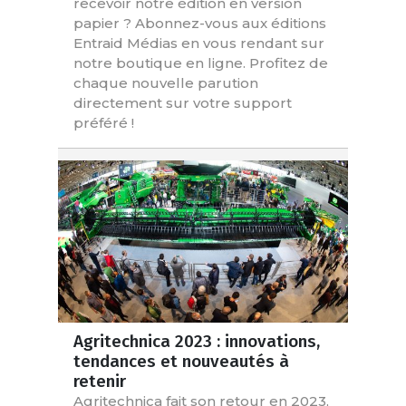
recevoir notre édition en version
papier ? Abonnez-vous aux éditions
Entraid Médias en vous rendant sur
notre boutique en ligne. Profitez de
chaque nouvelle parution
directement sur votre support
préféré !
Agritechnica 2023 : innovations,
tendances et nouveautés à
retenir
Agritechnica fait son retour en 2023,