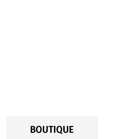
BOUTIQUE