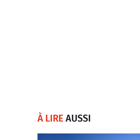
À LIRE
AUSSI