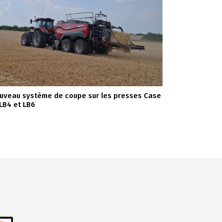
uveau système de coupe sur les presses Case
 LB4 et LB6