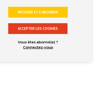
REFUSER ET S’ABONNER
ACCEPTER LES COOKIES
Vous êtes abonné(e) ?
Connectez-vous