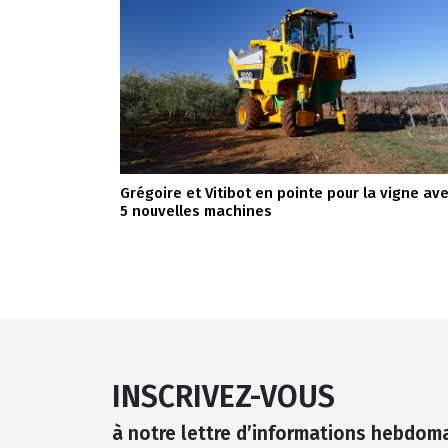
Grégoire et Vitibot en pointe pour la vigne av
5 nouvelles machines
INSCRIVEZ-VOUS
à notre lettre d’informations hebdom