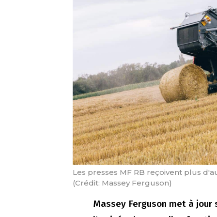
Les presses MF RB reçoivent plus d'
(Crédit: Massey Ferguson)
Massey Ferguson met à jour 