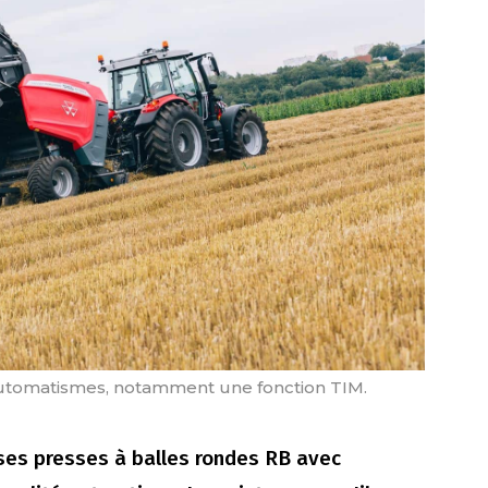
automatismes, notamment une fonction TIM.
ses presses à balles rondes RB avec