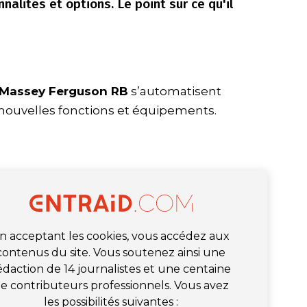
nnalités et options. Le point sur ce qu'il
s Massey Ferguson RB
s’automatisent
 nouvelles fonctions et équipements.
n acceptant les cookies, vous accédez aux
contenus du site. Vous soutenez ainsi une
édaction de 14 journalistes et une centaine
e contributeurs professionnels. Vous avez
les possibilités suivantes :