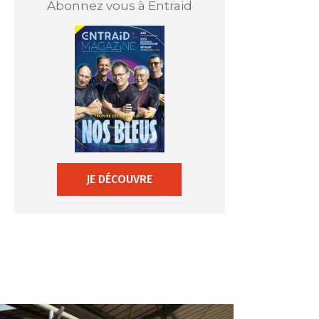
Abonnez vous à Entraid
JE DÉCOUVRE