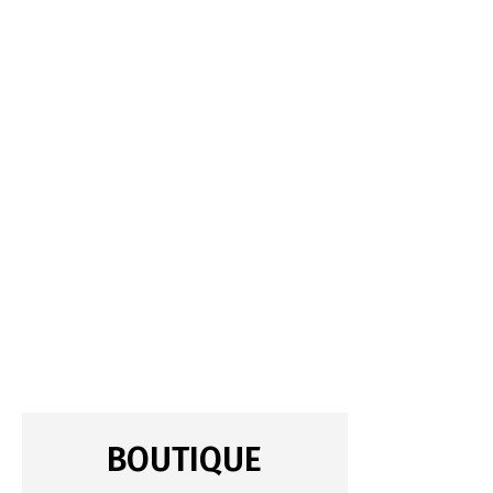
BOUTIQUE