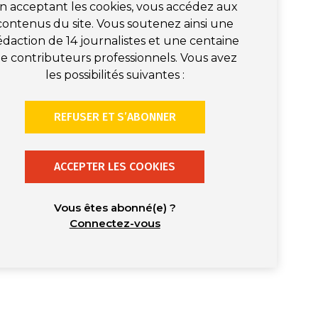
n acceptant les cookies, vous accédez aux
contenus du site. Vous soutenez ainsi une
édaction de 14 journalistes et une centaine
e contributeurs professionnels. Vous avez
les possibilités suivantes :
REFUSER ET S’ABONNER
ACCEPTER LES COOKIES
Vous êtes abonné(e) ?
Connectez-vous