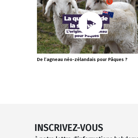
De l’agneau néo-zélandais pour Pâques ?
INSCRIVEZ-VOUS