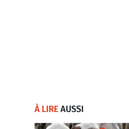
À LIRE
AUSSI