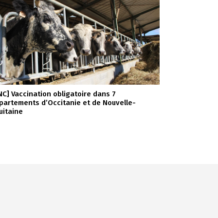
NC] Vaccination obligatoire dans 7
partements d’Occitanie et de Nouvelle-
uitaine