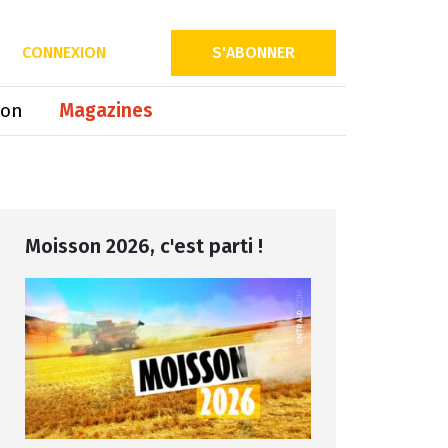
CONNEXION
S'ABONNER
ion
Magazines
Moisson 2026, c'est parti !