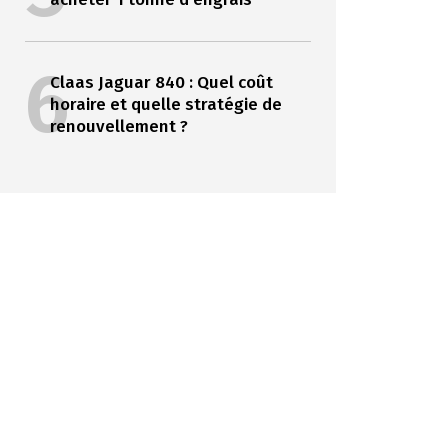
6
Claas Jaguar 840 : Quel coût
horaire et quelle stratégie de
renouvellement ?