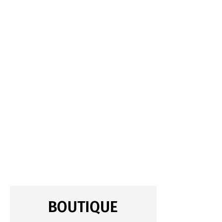
BOUTIQUE