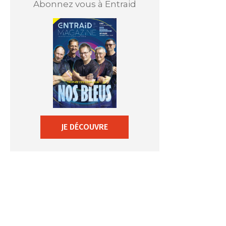
Abonnez vous à Entraid
JE DÉCOUVRE