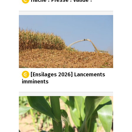
[Ensilages 2026] Lancements
imminents