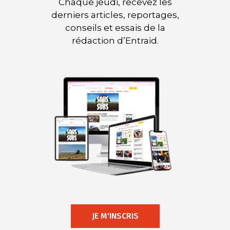
Chaque jeudi, recevez les
derniers articles, reportages,
conseils et essais de la
rédaction d’Entraid.
JE M'INSCRIS