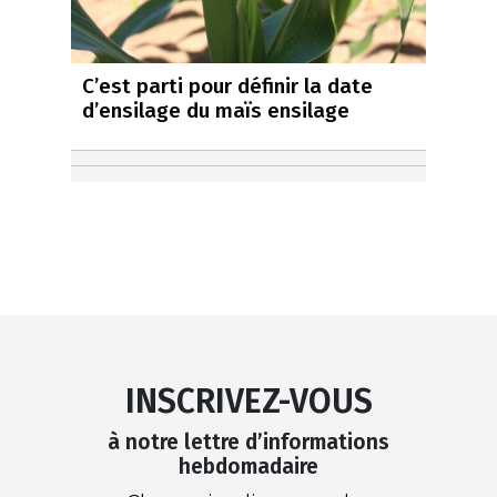
C’est parti pour définir la date
d’ensilage du maïs ensilage
INSCRIVEZ-VOUS
à notre lettre d’informations
hebdomadaire