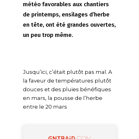
météo favorables aux chantiers
de printemps, ensilages d’herbe
en tête, ont été grandes ouvertes,
un peu trop même.
Jusqu’ici, c’était plutôt pas mal. A
la faveur de températures plutôt
douces et des pluies bénéfiques
en mars, la pousse de l’herbe
entre le 20 mars