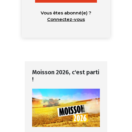
Vous êtes abonné(e) ?
Connectez-vous
Moisson 2026, c'est parti
!