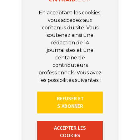
En acceptant les cookies,
vous accédez aux
contenus du site. Vous
soutenez ainsi une
rédaction de 14
journalistes et une
centaine de
contributeurs
professionnels. Vous avez
les possibilités suivantes :
REFUSER ET
S’ABONNER
ACCEPTER LES
COOKIES