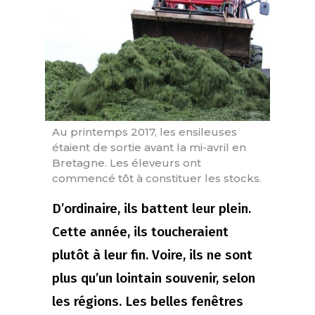
Au printemps 2017, les ensileuses
étaient de sortie avant la mi-avril en
Bretagne. Les éleveurs ont
commencé tôt à constituer les stocks.
D’ordinaire, ils battent leur plein.
Cette année, ils toucheraient
plutôt à leur fin. Voire, ils ne sont
plus qu’un lointain souvenir, selon
les régions. Les belles fenêtres