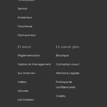
Semoir
Andaineur
Faucheuse
Déchaumeur
Et aussi
En savoir plus
Réglementation
Boutique
Gestion et Management
Contactez-nous !
Sur le terrain
Mentions Légales
Vidéos
Politique de
confidentialité
Astuces
Crédits
Les Dossiers