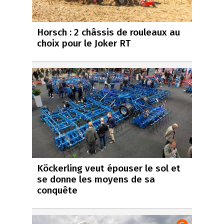
Horsch : 2 châssis de rouleaux au
choix pour le Joker RT
Köckerling veut épouser le sol et
se donne les moyens de sa
conquête