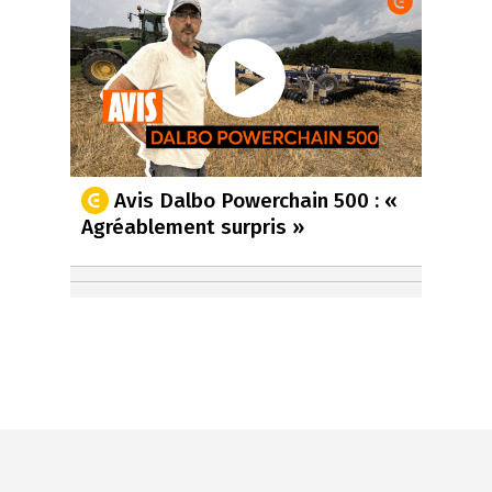
Avis Dalbo Powerchain 500 : «
Agréablement surpris »