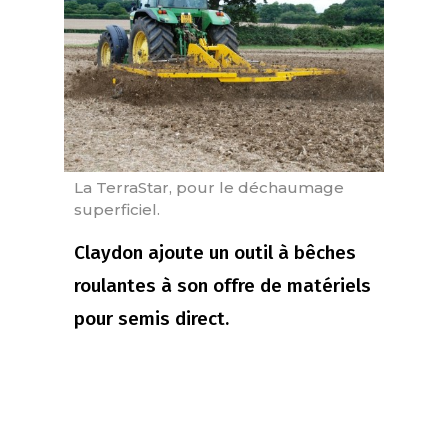
La TerraStar, pour le déchaumage
superficiel.
Claydon ajoute un outil à bêches
roulantes à son offre de matériels
pour semis direct.