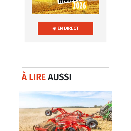
◉ EN DIRECT
À LIRE
AUSSI