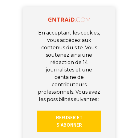
En acceptant les cookies,
vous accédez aux
contenus du site. Vous
soutenez ainsi une
rédaction de 14
journalistes et une
centaine de
contributeurs
professionnels. Vous avez
les possibilités suivantes :
REFUSER ET
S’ABONNER