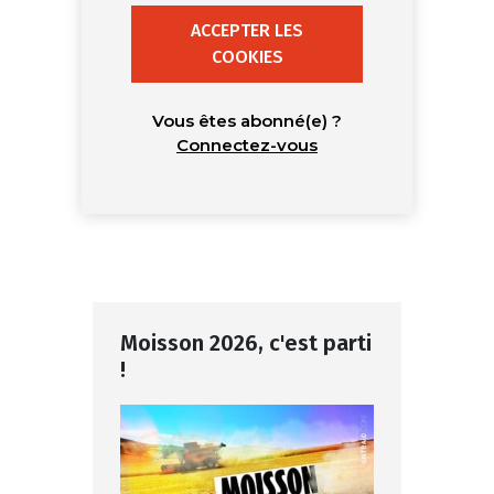
ACCEPTER LES
COOKIES
Vous êtes abonné(e) ?
Connectez-vous
Moisson 2026, c'est parti
!