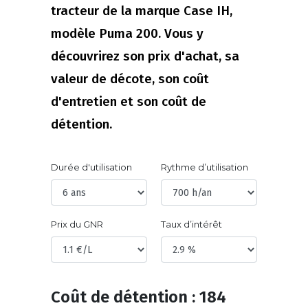
tracteur de la marque Case IH,
modèle Puma 200. Vous y
découvrirez son prix d'achat, sa
valeur de décote, son coût
d'entretien et son coût de
détention.
Durée d'utilisation
Rythme d’utilisation
Prix du GNR
Taux d’intérêt
Coût de détention : 184