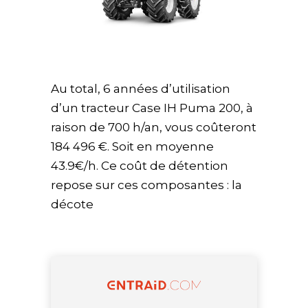
Au total, 6 années d’utilisation
d’un tracteur Case IH Puma 200, à
raison de 700 h/an, vous coûteront
184 496 €. Soit en moyenne
43.9€/h. Ce coût de détention
repose sur ces composantes : la
décote