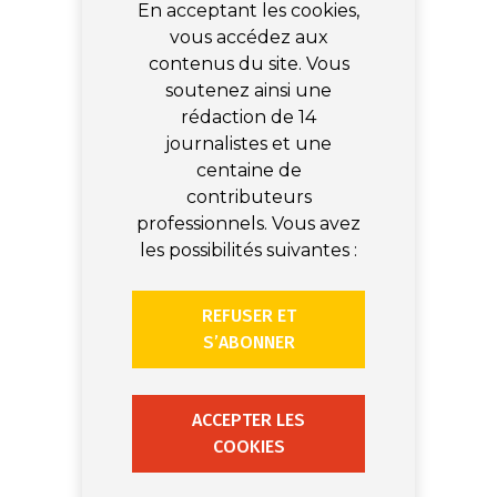
En acceptant les cookies,
vous accédez aux
contenus du site. Vous
soutenez ainsi une
rédaction de 14
journalistes et une
centaine de
contributeurs
professionnels. Vous avez
les possibilités suivantes :
REFUSER ET
S’ABONNER
ACCEPTER LES
COOKIES