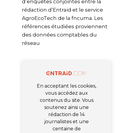
d’enquêtes conjointes entre la
rédaction d’Entraid et le service
AgroEcoTech de la fncuma. Les
références étudiées proviennent
des données comptables du
réseau
En acceptant les cookies,
vous accédez aux
contenus du site. Vous
soutenez ainsi une
rédaction de 14
journalistes et une
centaine de