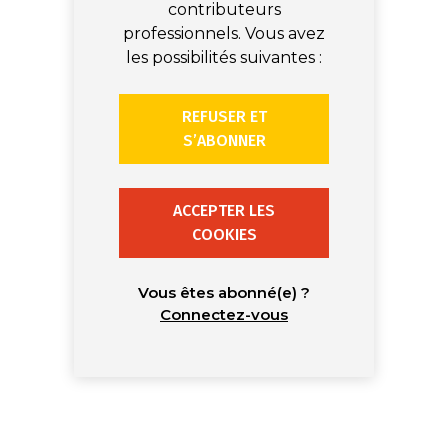
contributeurs
professionnels. Vous avez
les possibilités suivantes :
REFUSER ET
S’ABONNER
ACCEPTER LES
COOKIES
Vous êtes abonné(e) ?
Connectez-vous