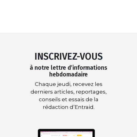
INSCRIVEZ-VOUS
à notre lettre d’informations
hebdomadaire
Chaque jeudi, recevez les
derniers articles, reportages,
conseils et essais de la
rédaction d’Entraid.