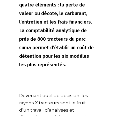
quatre éléments : la perte de
valeur ou décote, le carburant,
l’entretien et les frais financiers.
La comptabilité analytique de
près de 800 tracteurs du parc
cuma permet d’établir un coût de
détention pour les six modèles
les plus représentés.
Devenant outil de décision, les
rayons X tracteurs sont le fruit
d’un travail d’analyses et