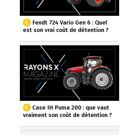
Fendt 724 Vario Gen 6 : Quel
est son vrai coût de détention ?
Case IH Puma 200 : que vaut
vraiment son coût de détention ?