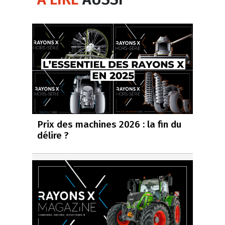
Prix des machines 2026 : la fin du
délire ?