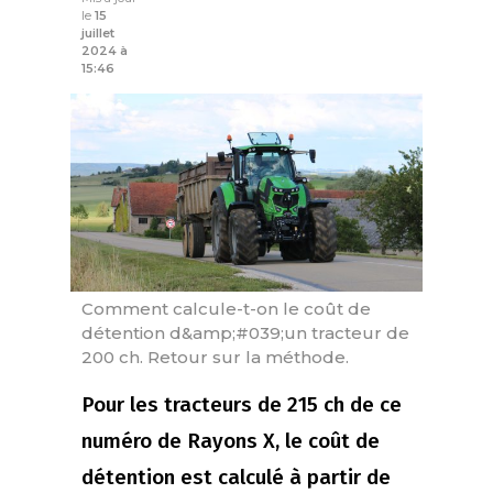
le
15
juillet
2024 à
15:46
Comment calcule-t-on le coût de
détention d&amp;#039;un tracteur de
200 ch. Retour sur la méthode.
Pour les tracteurs de 215 ch de ce
numéro de Rayons X, le coût de
détention est calculé à partir de