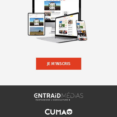
JE M'INSCRIS