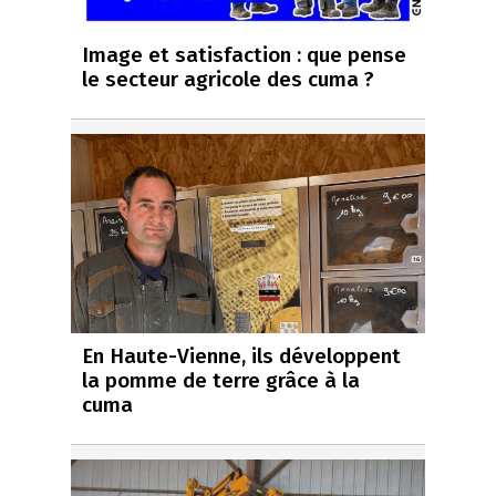
Image et satisfaction : que pense
le secteur agricole des cuma ?
En Haute-Vienne, ils développent
la pomme de terre grâce à la
cuma