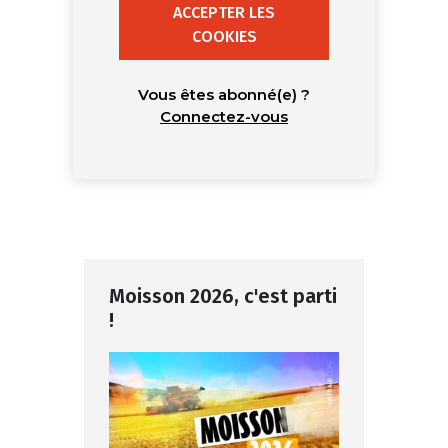
ACCEPTER LES
COOKIES
Vous êtes abonné(e) ?
Connectez-vous
Moisson 2026, c'est parti
!