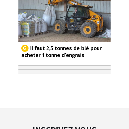
Il faut 2,5 tonnes de blé pour
acheter 1 tonne d’engrais