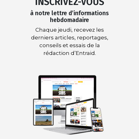
INSCRIVEZ-VOUS
à notre lettre d’informations
hebdomadaire
Chaque jeudi, recevez les
derniers articles, reportages,
conseils et essais de la
rédaction d’Entraid.