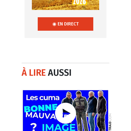
◉ EN DIRECT
À LIRE
AUSSI