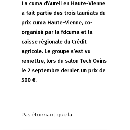
La cuma d’Aureil en Haute-Vienne
a fait partie des trois lauréats du
prix cuma Haute-Vienne, co-
organisé par la fdcuma et la
caisse régionale du Crédit
agricole. Le groupe s’est vu
remettre, lors du salon Tech Ovins
le 2 septembre dernier, un prix de
500 €.
Pas étonnant que la