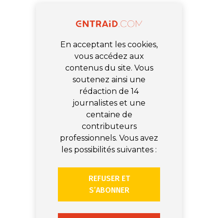
En acceptant les cookies,
vous accédez aux
contenus du site. Vous
soutenez ainsi une
rédaction de 14
journalistes et une
centaine de
contributeurs
professionnels. Vous avez
les possibilités suivantes :
REFUSER ET
S’ABONNER