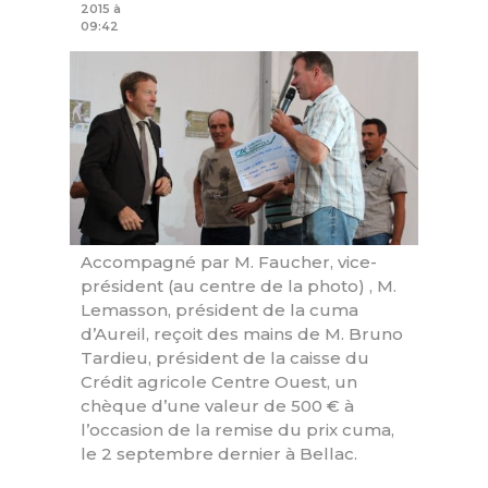
2015 à
09:42
Accompagné par M. Faucher, vice-
président (au centre de la photo) , M.
Lemasson, président de la cuma
d’Aureil, reçoit des mains de M. Bruno
Tardieu, président de la caisse du
Crédit agricole Centre Ouest, un
chèque d’une valeur de 500 € à
l’occasion de la remise du prix cuma,
le 2 septembre dernier à Bellac.