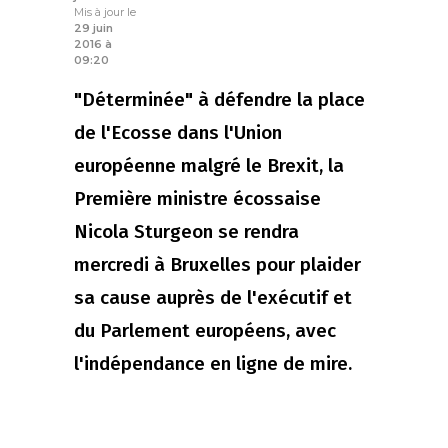
Mis à jour le
29 juin
2016 à
09:20
"Déterminée" à défendre la place
de l'Ecosse dans l'Union
européenne malgré le Brexit, la
Première ministre écossaise
Nicola Sturgeon se rendra
mercredi à Bruxelles pour plaider
sa cause auprès de l'exécutif et
du Parlement européens, avec
l'indépendance en ligne de mire.