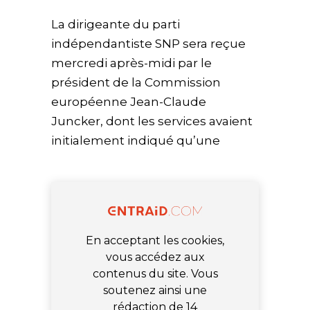
La dirigeante du parti
indépendantiste SNP sera reçue
mercredi après-midi par le
président de la Commission
européenne Jean-Claude
Juncker, dont les services avaient
initialement indiqué qu’une
En acceptant les cookies,
vous accédez aux
contenus du site. Vous
soutenez ainsi une
rédaction de 14