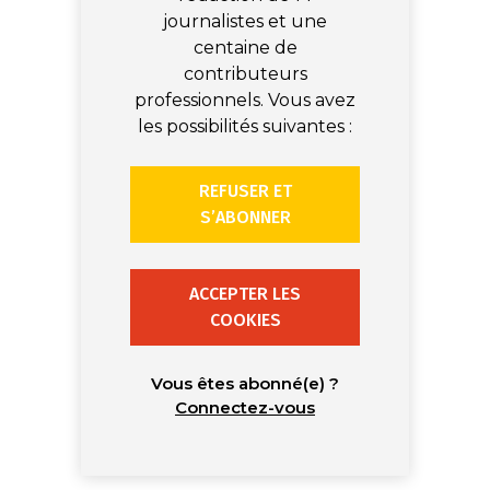
journalistes et une
centaine de
contributeurs
professionnels. Vous avez
les possibilités suivantes :
REFUSER ET
S’ABONNER
ACCEPTER LES
COOKIES
Vous êtes abonné(e) ?
Connectez-vous