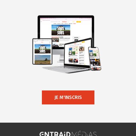
JE M'INSCRIS