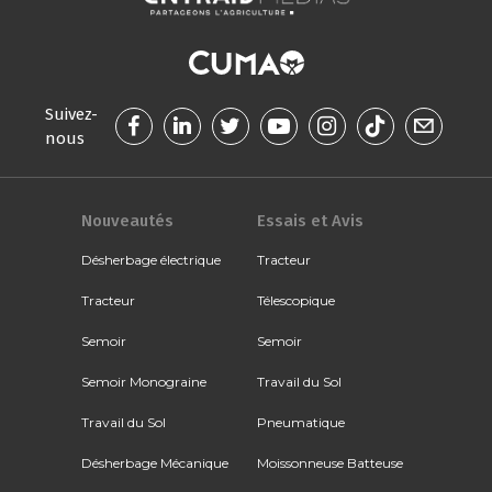
Suivez-
nous
Nouveautés
Essais et Avis
Désherbage électrique
Tracteur
Tracteur
Télescopique
Semoir
Semoir
Semoir Monograine
Travail du Sol
Travail du Sol
Pneumatique
Désherbage Mécanique
Moissonneuse Batteuse