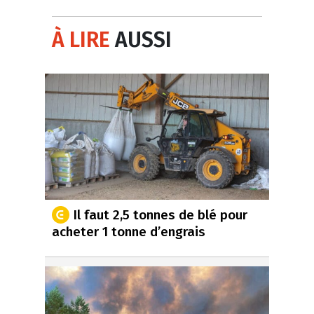
À LIRE
AUSSI
Il faut 2,5 tonnes de blé pour
acheter 1 tonne d’engrais