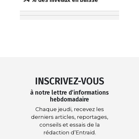
INSCRIVEZ-VOUS
à notre lettre d’informations
hebdomadaire
Chaque jeudi, recevez les
derniers articles, reportages,
conseils et essais de la
rédaction d’Entraid.