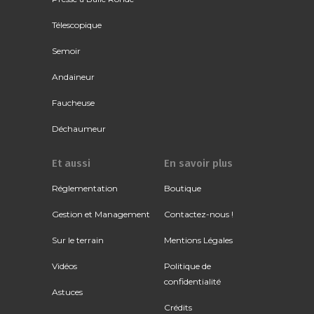
Télescopique
Semoir
Andaineur
Faucheuse
Déchaumeur
Et aussi
En savoir plus
Réglementation
Boutique
Gestion et Management
Contactez-nous !
Sur le terrain
Mentions Légales
Vidéos
Politique de
confidentialité
Astuces
Crédits