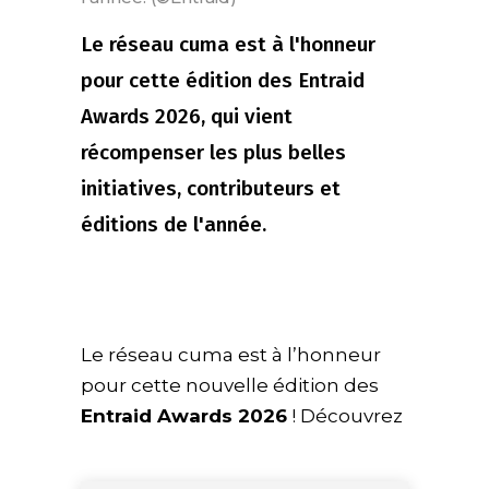
Le réseau cuma est à l'honneur
pour cette édition des Entraid
Awards 2026, qui vient
récompenser les plus belles
initiatives, contributeurs et
éditions de l'année.
Le réseau cuma est à l’honneur
pour cette nouvelle édition des
Entraid Awards 2026
! Découvrez