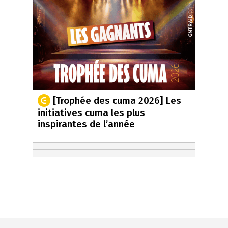
[Trophée des cuma 2026] Les
initiatives cuma les plus
inspirantes de l’année