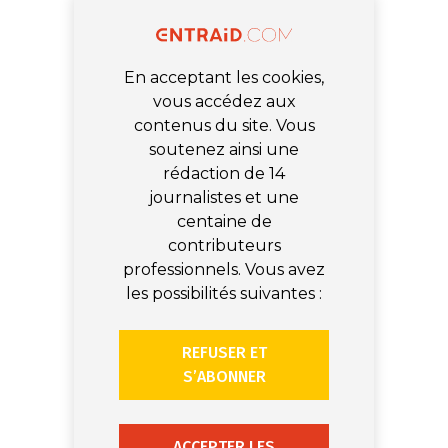
En acceptant les cookies,
vous accédez aux
contenus du site. Vous
soutenez ainsi une
rédaction de 14
journalistes et une
centaine de
contributeurs
professionnels. Vous avez
les possibilités suivantes :
REFUSER ET
S’ABONNER
ACCEPTER LES