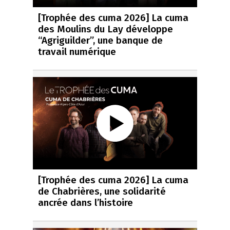
[Trophée des cuma 2026] La cuma
des Moulins du Lay développe
“Agriguilder”, une banque de
travail numérique
[Trophée des cuma 2026] La cuma
de Chabrières, une solidarité
ancrée dans l’histoire