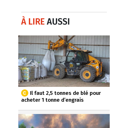
À LIRE
AUSSI
Il faut 2,5 tonnes de blé pour
acheter 1 tonne d’engrais