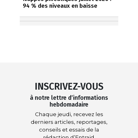
94 % des niveaux en baisse
INSCRIVEZ-VOUS
à notre lettre d’informations
hebdomadaire
Chaque jeudi, recevez les
derniers articles, reportages,
conseils et essais de la
rédaction d’Entraid.