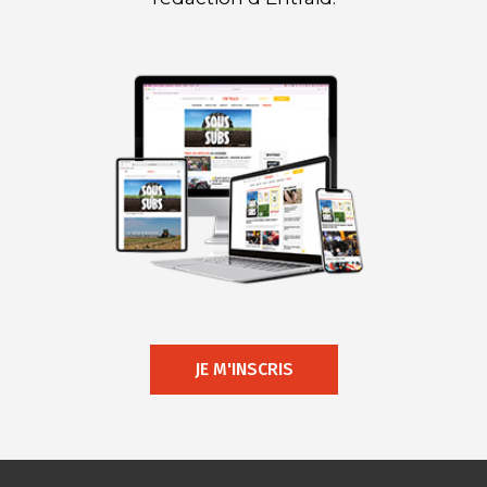
JE M'INSCRIS