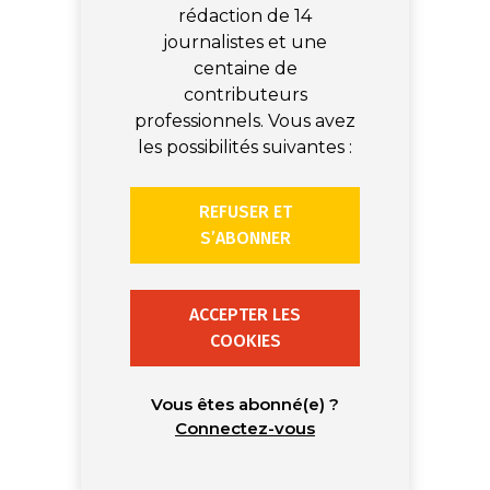
rédaction de 14
journalistes et une
centaine de
contributeurs
professionnels. Vous avez
les possibilités suivantes :
REFUSER ET
S’ABONNER
ACCEPTER LES
COOKIES
Vous êtes abonné(e) ?
Connectez-vous