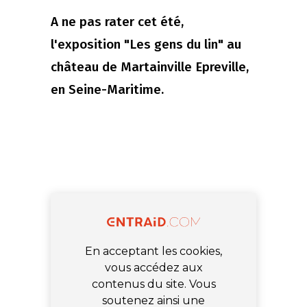
A ne pas rater cet été,
l'exposition "Les gens du lin" au
château de Martainville Epreville,
en Seine-Maritime.
En acceptant les cookies,
vous accédez aux
contenus du site. Vous
soutenez ainsi une