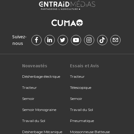
Suivez-
nous
Nouveautés
Essais et Avis
Désherbage électrique
Tracteur
Tracteur
Télescopique
Semoir
Semoir
Semoir Monograine
Travail du Sol
Travail du Sol
Pneumatique
Désherbage Mécanique
Moissonneuse Batteuse