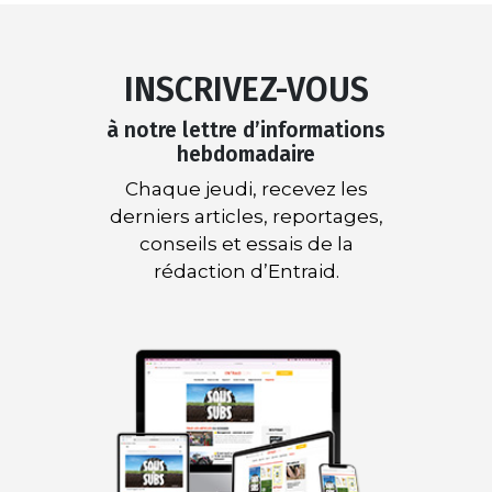
INSCRIVEZ-VOUS
à notre lettre d’informations
hebdomadaire
Chaque jeudi, recevez les
derniers articles, reportages,
conseils et essais de la
rédaction d’Entraid.