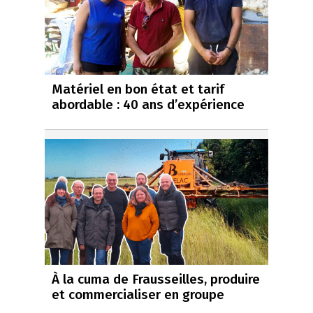
Matériel en bon état et tarif
abordable : 40 ans d’expérience
À la cuma de Frausseilles, produire
et commercialiser en groupe