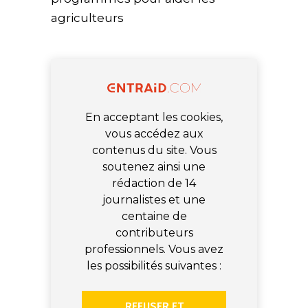
agriculteurs
En acceptant les cookies,
vous accédez aux
contenus du site. Vous
soutenez ainsi une
rédaction de 14
journalistes et une
centaine de
contributeurs
professionnels. Vous avez
les possibilités suivantes :
REFUSER ET