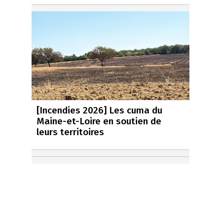
[Incendies 2026] Les cuma du
Maine-et-Loire en soutien de
leurs territoires