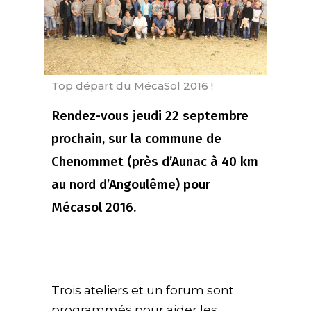
Top départ du MécaSol 2016 !
Rendez-vous jeudi 22 septembre
prochain, sur la commune de
Chenommet (près d’Aunac à 40 km
au nord d’Angoulême) pour
Mécasol 2016.
Trois ateliers et un forum sont
programmés pour aider les