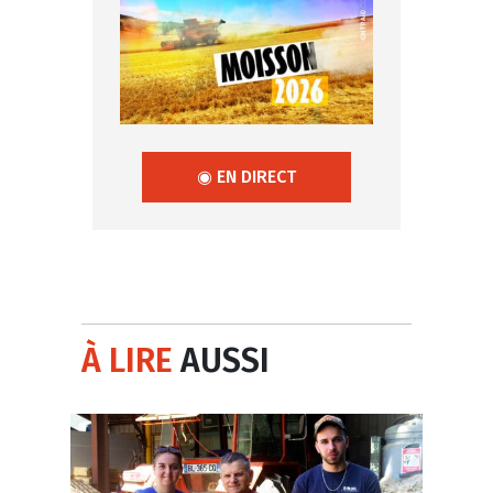
◉ EN DIRECT
À LIRE
AUSSI