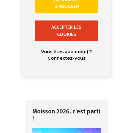
S’ABONNER
ACCEPTER LES
COOKIES
Vous êtes abonné(e) ?
Connectez-vous
Moisson 2026, c'est parti
!