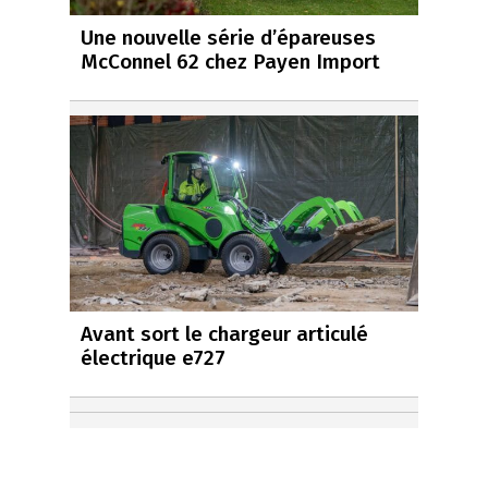
Une nouvelle série d’épareuses
McConnel 62 chez Payen Import
Avant sort le chargeur articulé
électrique e727