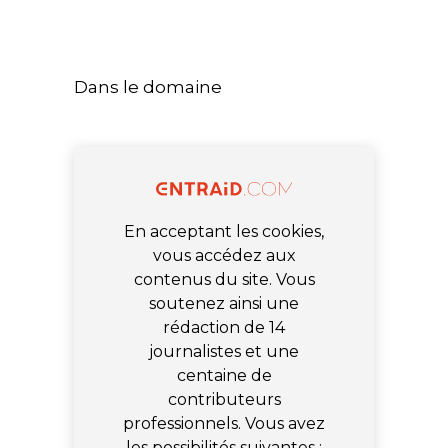
Dans le domaine
En acceptant les cookies,
vous accédez aux
contenus du site. Vous
soutenez ainsi une
rédaction de 14
journalistes et une
centaine de
contributeurs
professionnels. Vous avez
les possibilités suivantes :