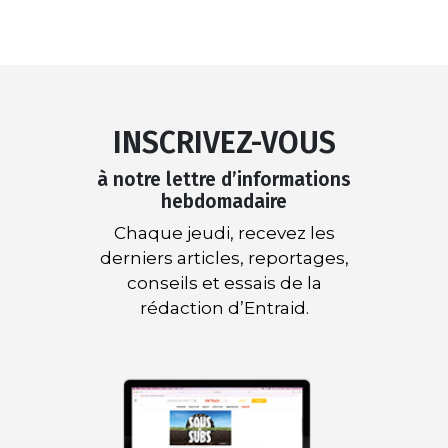
INSCRIVEZ-VOUS
à notre lettre d’informations
hebdomadaire
Chaque jeudi, recevez les
derniers articles, reportages,
conseils et essais de la
rédaction d’Entraid.