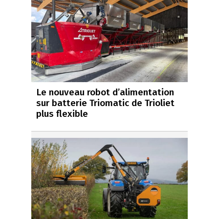
Le nouveau robot d’alimentation
sur batterie Triomatic de Trioliet
plus flexible