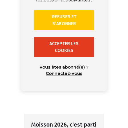
REFUSER ET
S’ABONNER
ACCEPTER LES
COOKIES
Vous êtes abonné(e) ?
Connectez-vous
Moisson 2026, c'est parti