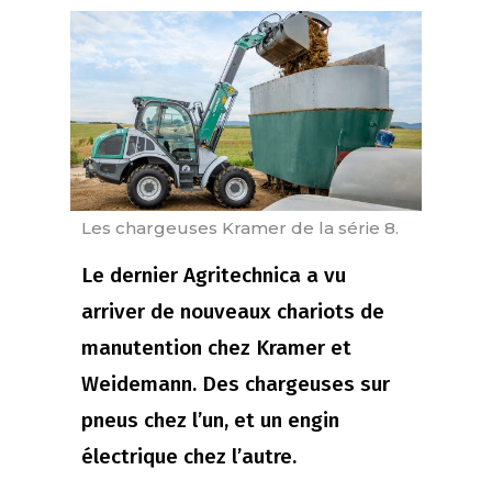
Les chargeuses Kramer de la série 8.
Le dernier Agritechnica a vu
arriver de nouveaux chariots de
manutention chez Kramer et
Weidemann. Des chargeuses sur
pneus chez l’un, et un engin
électrique chez l’autre.