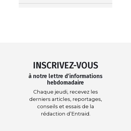
INSCRIVEZ-VOUS
à notre lettre d’informations
hebdomadaire
Chaque jeudi, recevez les
derniers articles, reportages,
conseils et essais de la
rédaction d’Entraid.