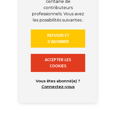
centaine de
contributeurs
professionnels. Vous avez
les possibilités suivantes :
REFUSER ET
S’ABONNER
ACCEPTER LES
COOKIES
Vous êtes abonné(e) ?
Connectez-vous