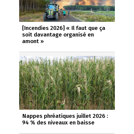
[Incendies 2026] « Il faut que ça
soit davantage organisé en
amont »
Nappes phréatiques juillet 2026 :
94 % des niveaux en baisse