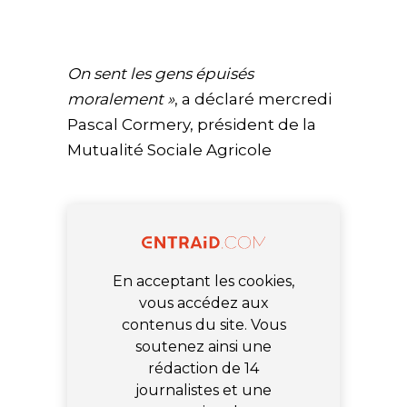
On sent les gens épuisés
moralement »
, a déclaré mercredi
Pascal Cormery,
président de la
Mutualité Sociale Agricole
En acceptant les cookies,
vous accédez aux
contenus du site. Vous
soutenez ainsi une
rédaction de 14
journalistes et une