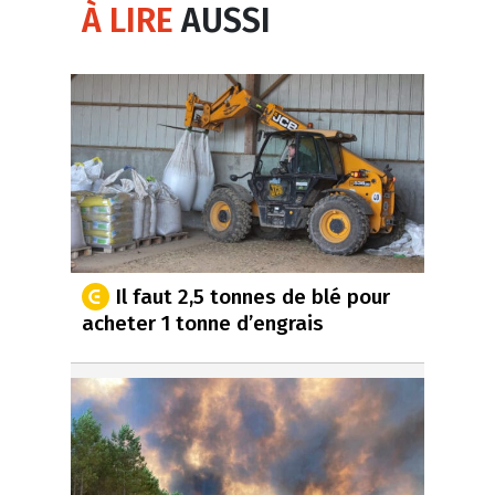
À LIRE
AUSSI
Il faut 2,5 tonnes de blé pour
acheter 1 tonne d’engrais