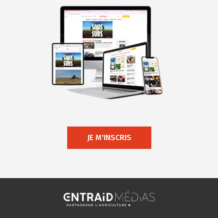
JE M'INSCRIS