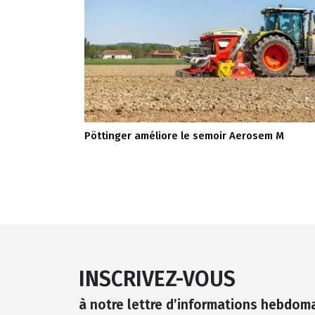
Pöttinger améliore le semoir Aerosem M
INSCRIVEZ-VOUS
à notre lettre d’informations hebdom