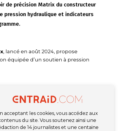
ir de précision Matrix du constructeur
de pression hydraulique et indicateurs
ogramme.
ix
, lancé en août 2024, propose
on équipée d’un soutien à pression
n acceptant les cookies, vous accédez aux
contenus du site. Vous soutenez ainsi une
édaction de 14 journalistes et une centaine