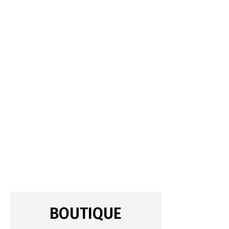
BOUTIQUE