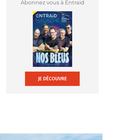
Abonnez vous à Entraid
JE DÉCOUVRE