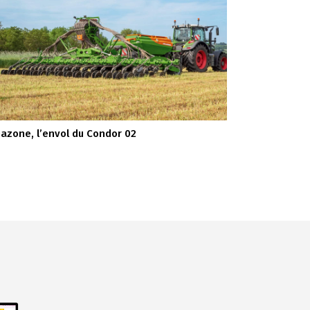
azone, l’envol du Condor 02