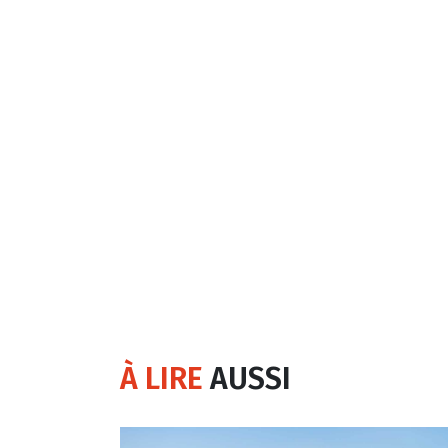
À LIRE
AUSSI