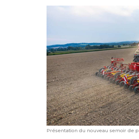
Présentation du nouveau semoir de p