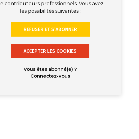
e contributeurs professionnels. Vous avez
les possibilités suivantes :
REFUSER ET S’ABONNER
ACCEPTER LES COOKIES
Vous êtes abonné(e) ?
Connectez-vous