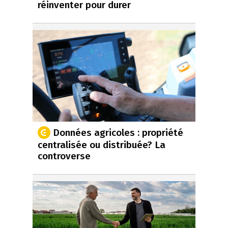
réinventer pour durer
Données agricoles : propriété
centralisée ou distribuée? La
controverse