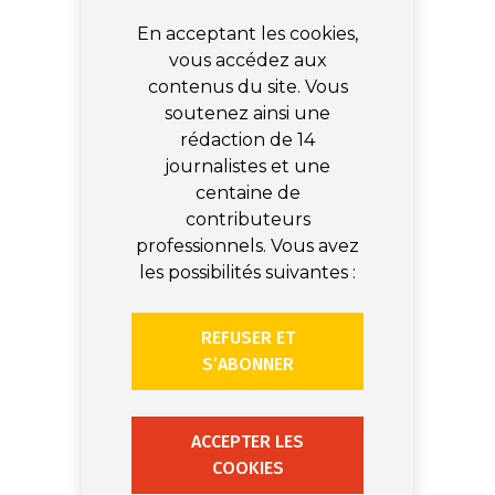
En acceptant les cookies,
vous accédez aux
contenus du site. Vous
soutenez ainsi une
rédaction de 14
journalistes et une
centaine de
contributeurs
professionnels. Vous avez
les possibilités suivantes :
REFUSER ET
S’ABONNER
ACCEPTER LES
COOKIES