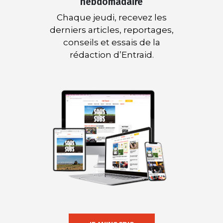
hebdomadaire
Chaque jeudi, recevez les
derniers articles, reportages,
conseils et essais de la
rédaction d’Entraid.