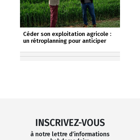
Céder son exploitation agricole :
un rétroplanning pour anticiper
INSCRIVEZ-VOUS
à notre lettre d’informations