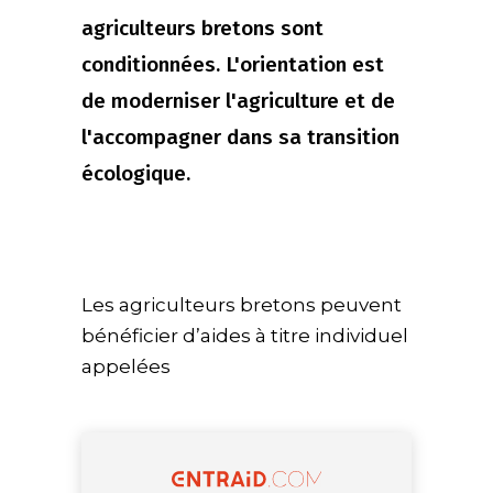
agriculteurs bretons sont
conditionnées. L'orientation est
de moderniser l'agriculture et de
l'accompagner dans sa transition
écologique.
Les agriculteurs bretons peuvent
bénéficier d’aides à titre individuel
appelées