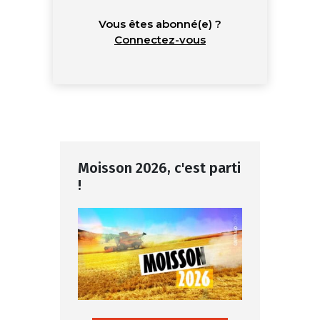
Vous êtes abonné(e) ?
Connectez-vous
Moisson 2026, c'est parti
!