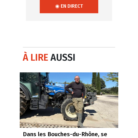
◉ EN DIRECT
À LIRE
AUSSI
Dans les Bouches-du-Rhône, se