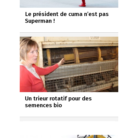
Le président de cuma n’est pas
Superman !
Un trieur rotatif pour des
semences bio