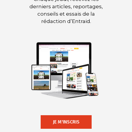
derniers articles, reportages,
conseils et essais de la
rédaction d’Entraid.
JE M'INSCRIS