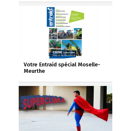
Votre Entraid spécial Moselle-
Meurthe