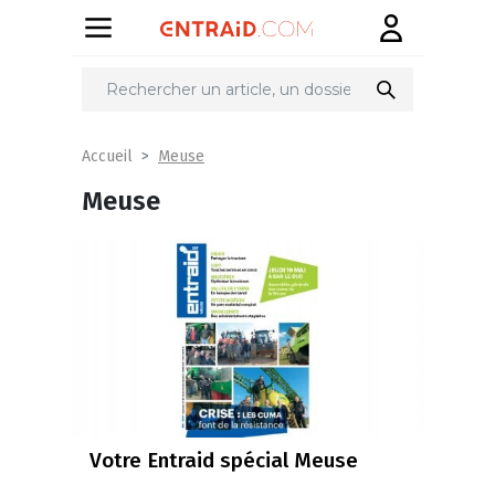
Meuse
Accueil
Meuse
Votre Entraid spécial Meuse