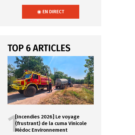
◉ EN DIRECT
TOP 6 ARTICLES
1
[Incendies 2026] Le voyage
(frustrant) de la cuma Vinicole
Médoc Environnement