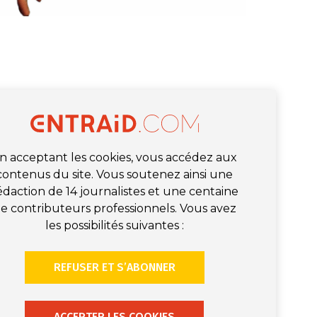
n acceptant les cookies, vous accédez aux
contenus du site. Vous soutenez ainsi une
édaction de 14 journalistes et une centaine
e contributeurs professionnels. Vous avez
les possibilités suivantes :
REFUSER ET S’ABONNER
ACCEPTER LES COOKIES