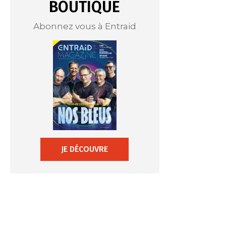
BOUTIQUE
Abonnez vous à Entraid
JE DÉCOUVRE