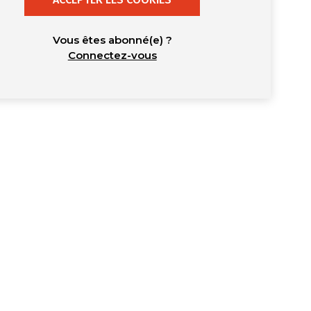
Vous êtes abonné(e) ?
Connectez-vous