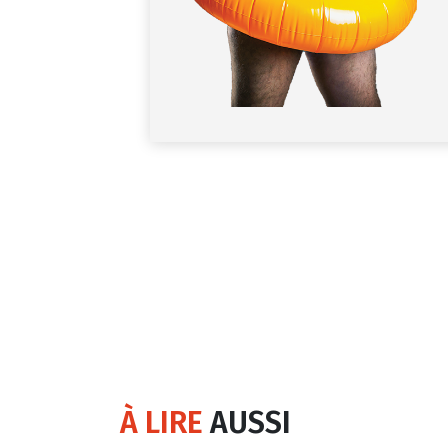
À LIRE
AUSSI