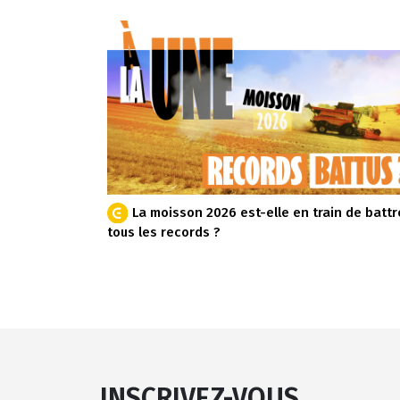
La moisson 2026 est-elle en train de battr
tous les records ?
INSCRIVEZ-VOUS