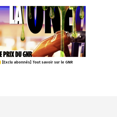
[Exclu abonnés] Tout savoir sur le GNR