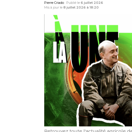
Pierre Criado
Publié le
6 juillet 2026
Mis à jour le
8 juillet 2026 à 18:20
Retrouvez toute l'actualité agricole de