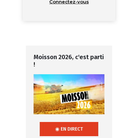
Connectez-vous
Moisson 2026, c'est parti
!
◉ EN DIRECT