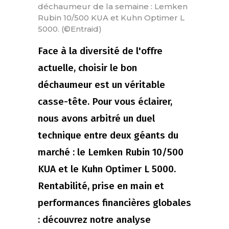
déchaumeur de la semaine : Lemken
Rubin 10/500 KUA et Kuhn Optimer L
5000. (©Entraid)
Face à la diversité de l'offre
actuelle, choisir le bon
déchaumeur est un véritable
casse-tête. Pour vous éclairer,
nous avons arbitré un duel
technique entre deux géants du
marché : le Lemken Rubin 10/500
KUA et le Kuhn Optimer L 5000.
Rentabilité, prise en main et
performances financières globales
: découvrez notre analyse