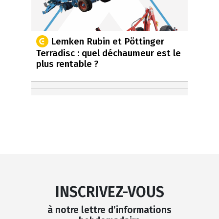
Lemken Rubin et Pöttinger
Terradisc : quel déchaumeur est le
plus rentable ?
INSCRIVEZ-VOUS
à notre lettre d’informations