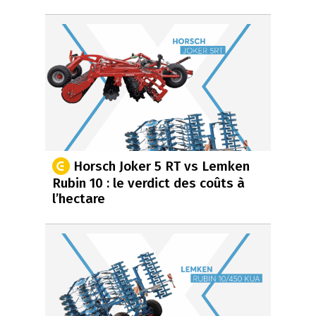
Horsch Joker 5 RT vs Lemken
Rubin 10 : le verdict des coûts à
l’hectare