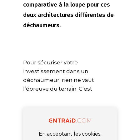
comparative à la loupe pour ces
deux architectures différentes de
déchaumeurs.
Pour sécuriser votre
investissement dans un
déchaumeur, rien ne vaut
l’épreuve du terrain. C’est
En acceptant les cookies,