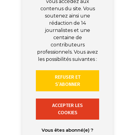
vous accédez aux
contenus du site. Vous
soutenez ainsi une
rédaction de 14
journalistes et une
centaine de
contributeurs
professionnels. Vous avez
les possibilités suivantes :
REFUSER ET
S’ABONNER
ACCEPTER LES
COOKIES
Vous êtes abonné(e) ?