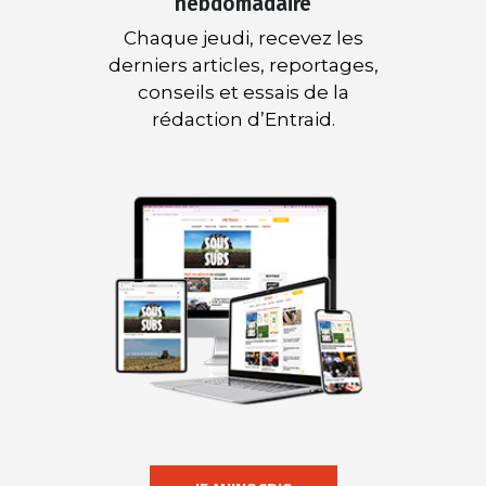
hebdomadaire
Chaque jeudi, recevez les
derniers articles, reportages,
conseils et essais de la
rédaction d’Entraid.