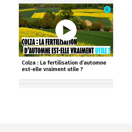
Colza : La fertilisation d’automne
est-elle vraiment utile ?