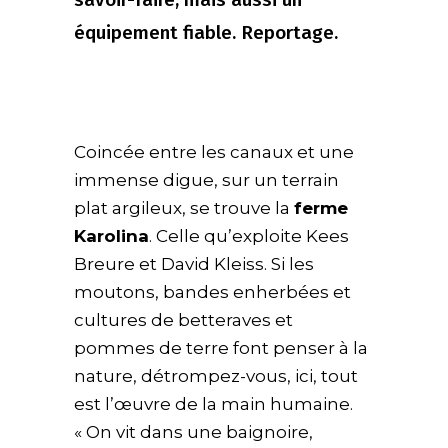
équipement fiable. Reportage.
Coincée entre les canaux et une
immense digue, sur un terrain
plat argileux, se trouve la
ferme
Karolina
. Celle qu’exploite Kees
Breure et David Kleiss. Si les
moutons, bandes enherbées et
cultures de betteraves et
pommes de terre font penser à la
nature, détrompez-vous, ici, tout
est l’œuvre de la main humaine.
« On vit dans une baignoire,