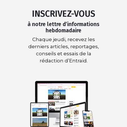
INSCRIVEZ-VOUS
à notre lettre d’informations
hebdomadaire
Chaque jeudi, recevez les
derniers articles, reportages,
conseils et essais de la
rédaction d’Entraid.