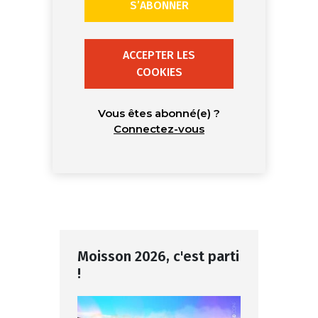
S’ABONNER
ACCEPTER LES
COOKIES
Vous êtes abonné(e) ?
Connectez-vous
Moisson 2026, c'est parti
!