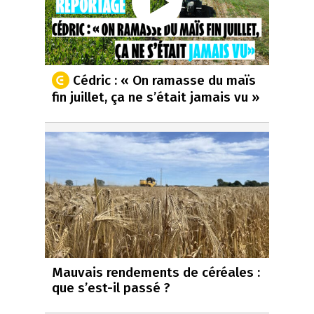
Cédric : « On ramasse du maïs
fin juillet, ça ne s’était jamais vu »
Mauvais rendements de céréales :
que s’est-il passé ?