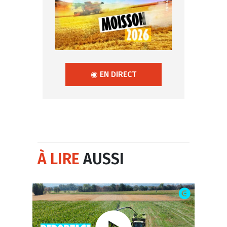
◉ EN DIRECT
À LIRE
AUSSI