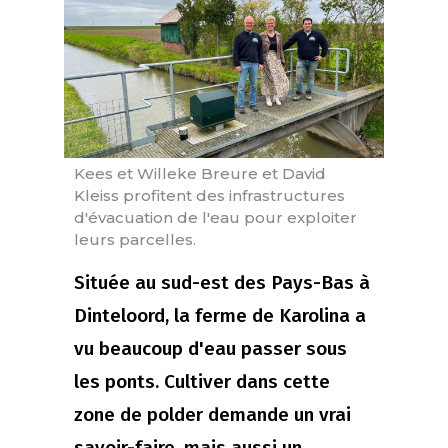
Kees et Willeke Breure et David
Kleiss profitent des infrastructures
d'évacuation de l'eau pour exploiter
leurs parcelles.
Située au sud-est des Pays-Bas à
Dinteloord, la ferme de Karolina a
vu beaucoup d'eau passer sous
les ponts. Cultiver dans cette
zone de polder demande un vrai
savoir-faire, mais aussi un