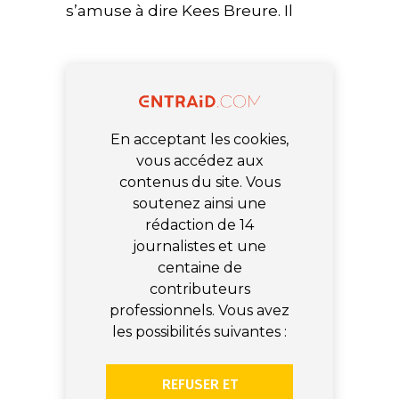
s’amuse à dire Kees Breure. Il
En acceptant les cookies,
vous accédez aux
contenus du site. Vous
soutenez ainsi une
rédaction de 14
journalistes et une
centaine de
contributeurs
professionnels. Vous avez
les possibilités suivantes :
REFUSER ET