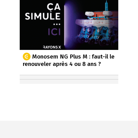
Monosem NG Plus M : faut-il le
renouveler après 4 ou 8 ans ?