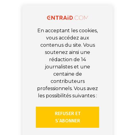
En acceptant les cookies,
vous accédez aux
contenus du site. Vous
soutenez ainsi une
rédaction de 14
journalistes et une
centaine de
contributeurs
professionnels. Vous avez
les possibilités suivantes :
REFUSER ET
S’ABONNER