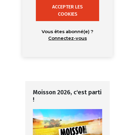
ACCEPTER LES
COOKIES
Vous êtes abonné(e) ?
Connectez-vous
Moisson 2026, c'est parti
!