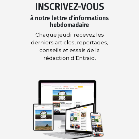
INSCRIVEZ-VOUS
à notre lettre d’informations
hebdomadaire
Chaque jeudi, recevez les
derniers articles, reportages,
conseils et essais de la
rédaction d’Entraid.