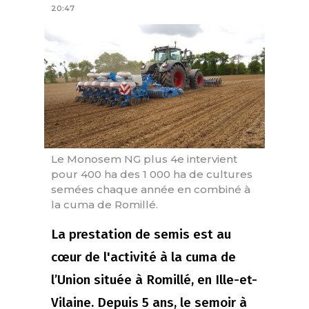
20:47
Le Monosem NG plus 4e intervient
pour 400 ha des 1 000 ha de cultures
semées chaque année en combiné à
la cuma de Romillé.
La prestation de semis est au
cœur de l'activité à la cuma de
l’Union située à Romillé, en Ille-et-
Vilaine. Depuis 5 ans, le semoir à