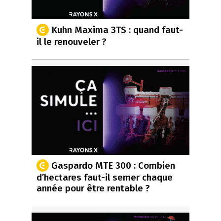
Kuhn Maxima 3TS : quand faut-
il le renouveler ?
Gaspardo MTE 300 : Combien
d’hectares faut-il semer chaque
année pour être rentable ?