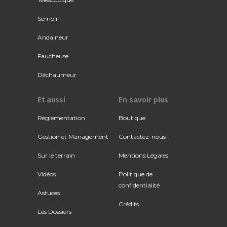
Semoir
Andaineur
Faucheuse
Déchaumeur
Et aussi
En savoir plus
Réglementation
Boutique
Gestion et Management
Contactez-nous !
Sur le terrain
Mentions Légales
Vidéos
Politique de
confidentialité
Astuces
Crédits
Les Dossiers