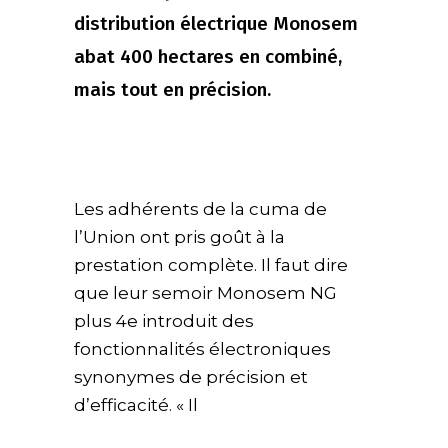
distribution électrique Monosem
abat 400 hectares en combiné,
mais tout en précision.
Les adhérents de la cuma de
l’Union ont pris goût à la
prestation complète. Il faut dire
que leur semoir Monosem NG
plus 4e introduit des
fonctionnalités électroniques
synonymes de précision et
d’efficacité. « Il