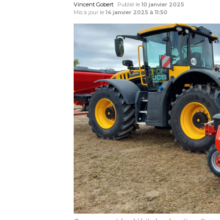
Vincent Gobert
Publié le
10 janvier 2025
Mis à jour le
14 janvier 2025 à 11:50