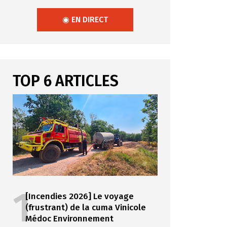
◉ EN DIRECT
TOP 6 ARTICLES
1
[Incendies 2026] Le voyage
(frustrant) de la cuma Vinicole
Médoc Environnement