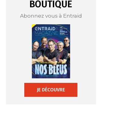
BOUTIQUE
Abonnez vous à Entraid
JE DÉCOUVRE