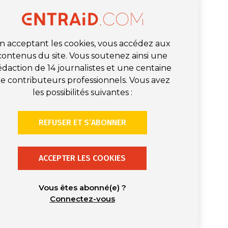
n acceptant les cookies, vous accédez aux
contenus du site. Vous soutenez ainsi une
édaction de 14 journalistes et une centaine
e contributeurs professionnels. Vous avez
les possibilités suivantes :
REFUSER ET S’ABONNER
ACCEPTER LES COOKIES
Vous êtes abonné(e) ?
Connectez-vous