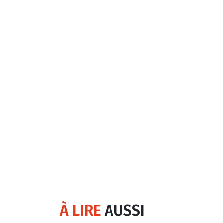
À LIRE
AUSSI