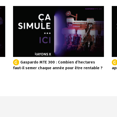
Gaspardo MTE 300 : Combien d’hectares
faut-il semer chaque année pour être rentable ?
ap