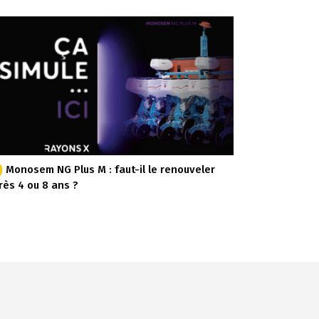
Monosem NG Plus M : faut-il le renouveler
rès 4 ou 8 ans ?