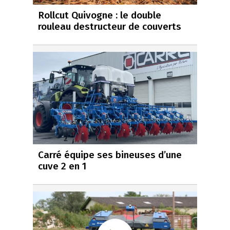
Rollcut Quivogne : le double
rouleau destructeur de couverts
Carré équipe ses bineuses d’une
cuve 2 en 1