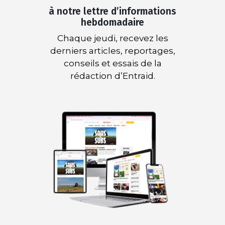
à notre lettre d’informations
hebdomadaire
Chaque jeudi, recevez les
derniers articles, reportages,
conseils et essais de la
rédaction d’Entraid.