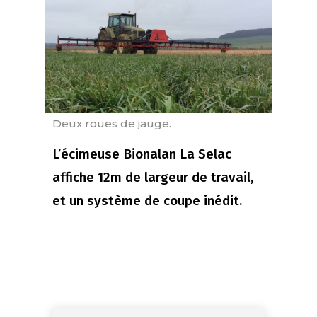
Deux roues de jauge.
L’écimeuse Bionalan La Selac
affiche 12m de largeur de travail,
et un système de coupe inédit.