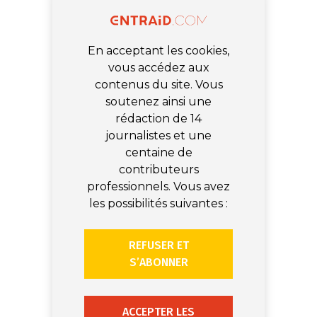
En acceptant les cookies,
vous accédez aux
contenus du site. Vous
soutenez ainsi une
rédaction de 14
journalistes et une
centaine de
contributeurs
professionnels. Vous avez
les possibilités suivantes :
REFUSER ET
S’ABONNER
ACCEPTER LES