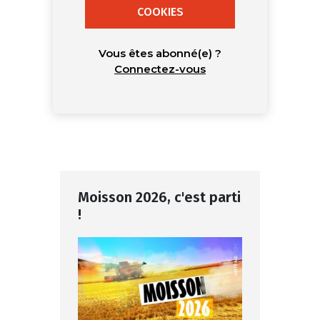
COOKIES
Vous êtes abonné(e) ?
Connectez-vous
Moisson 2026, c'est parti
!