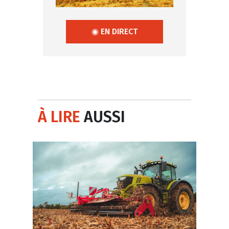
◉ EN DIRECT
À LIRE
AUSSI