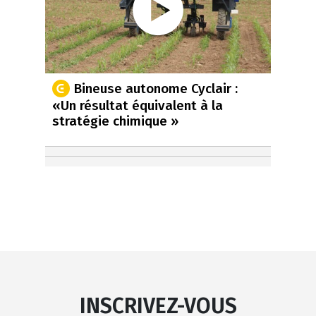
Bineuse autonome Cyclair :
«Un résultat équivalent à la
stratégie chimique »
INSCRIVEZ-VOUS