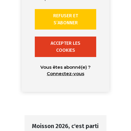
REFUSER ET
S’ABONNER
ACCEPTER LES
COOKIES
Vous êtes abonné(e) ?
Connectez-vous
Moisson 2026, c'est parti