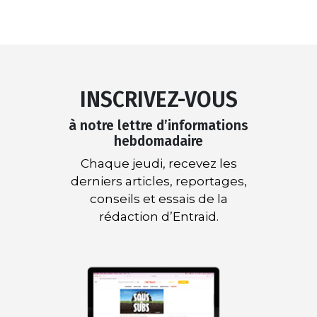
INSCRIVEZ-VOUS
à notre lettre d’informations
hebdomadaire
Chaque jeudi, recevez les
derniers articles, reportages,
conseils et essais de la
rédaction d’Entraid.