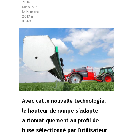
2016
Mis à jour
le
14 mars
2017 à
10:49
Avec cette nouvelle technologie,
la hauteur de rampe s’adapte
automatiquement au profil de
buse sélectionné par l’utilisateur.