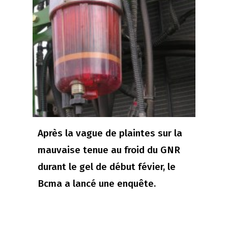
Après la vague de plaintes sur la
mauvaise tenue au froid du GNR
durant le gel de début févier, le
Bcma a lancé une enquête.