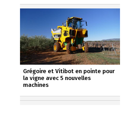
Grégoire et Vitibot en pointe pour
la vigne avec 5 nouvelles
machines