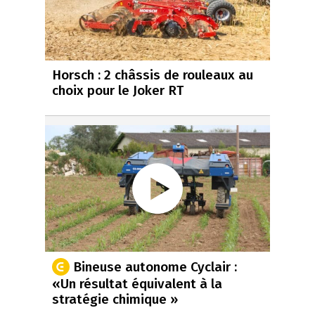
Horsch : 2 châssis de rouleaux au
choix pour le Joker RT
Bineuse autonome Cyclair :
«Un résultat équivalent à la
stratégie chimique »