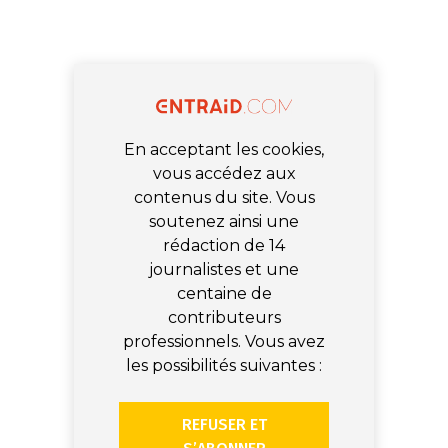
En acceptant les cookies,
vous accédez aux
contenus du site. Vous
soutenez ainsi une
rédaction de 14
journalistes et une
centaine de
contributeurs
professionnels. Vous avez
les possibilités suivantes :
REFUSER ET