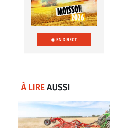
◉ EN DIRECT
À LIRE
AUSSI