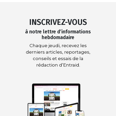
INSCRIVEZ-VOUS
à notre lettre d’informations
hebdomadaire
Chaque jeudi, recevez les
derniers articles, reportages,
conseils et essais de la
rédaction d’Entraid.