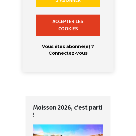
S’ABONNER
ACCEPTER LES
COOKIES
Vous êtes abonné(e) ?
Connectez-vous
Moisson 2026, c'est parti
!