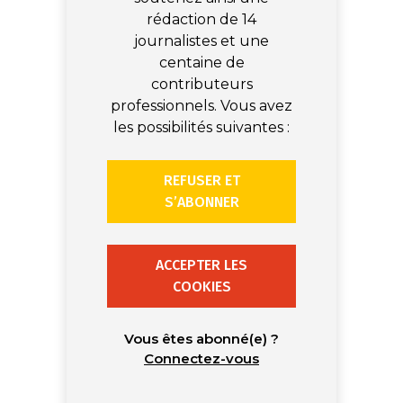
rédaction de 14
journalistes et une
centaine de
contributeurs
professionnels. Vous avez
les possibilités suivantes :
REFUSER ET
S’ABONNER
ACCEPTER LES
COOKIES
Vous êtes abonné(e) ?
Connectez-vous