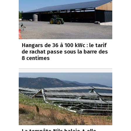
Hangars de 36 à 100 kWc : le tarif
de rachat passe sous la barre des
8 centimes