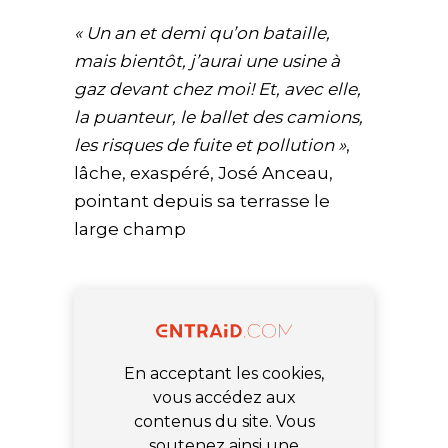
« Un an et demi qu’on bataille,
mais bientôt, j’aurai une usine à
gaz devant chez moi! Et, avec elle,
la puanteur, le ballet des camions,
les risques de fuite et pollution »
,
lâche, exaspéré, José Anceau,
pointant depuis sa terrasse le
large champ
En acceptant les cookies,
vous accédez aux
contenus du site. Vous
soutenez ainsi une